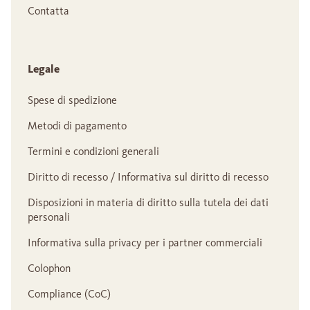
Contatta
Legale
Spese di spedizione
Metodi di pagamento
Termini e condizioni generali
Diritto di recesso / Informativa sul diritto di recesso
Disposizioni in materia di diritto sulla tutela dei dati
personali
Informativa sulla privacy per i partner commerciali
Colophon
Compliance (CoC)