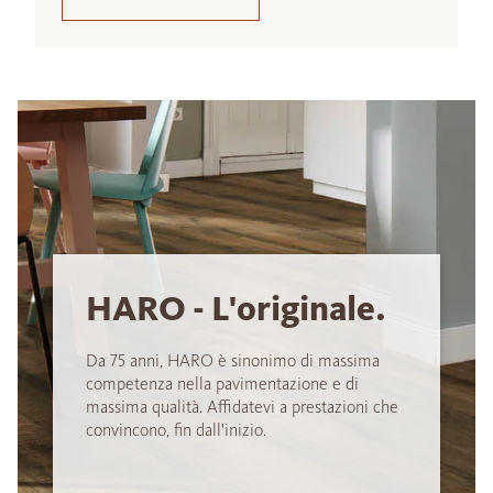
HARO - L'originale.
Da 75 anni, HARO è sinonimo di massima
competenza nella pavimentazione e di
massima qualità. Affidatevi a prestazioni che
convincono, fin dall'inizio.