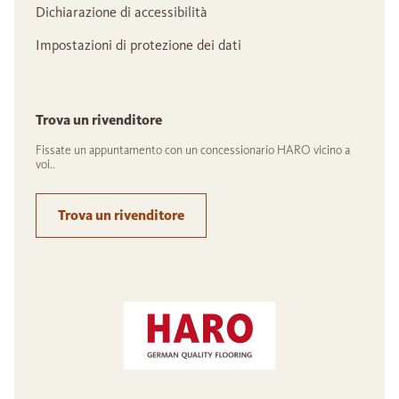
Dichiarazione di accessibilità
Impostazioni di protezione dei dati
Trova un rivenditore
Fissate un appuntamento con un concessionario HARO vicino a
voi..
Trova un rivenditore