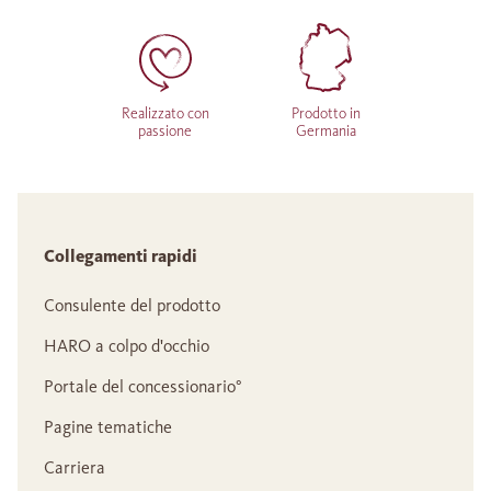
Realizzato con
Prodotto in
passione
Germania
Collegamenti rapidi
Consulente del prodotto
HARO a colpo d'occhio
Portale del concessionario°
Pagine tematiche
Carriera