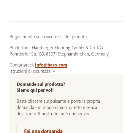
Regolamento sulla sicurezza dei prodotti
Produttore: Hamberger Flooring GmbH & Co. KG
Rohrdorfer Str. 133, 83071 Stephanskirchen, Germany
Contattateci:
info@haro.com
Istruzioni di sicurezza: --
Domande sul prodotto?
Siamo qui per voi!
Basta cliccare sul pulsante e porre la propria
domanda - in modo rapido, diretto e senza
deviazioni. Il nostro team è qui per voi!
Fai una domanda