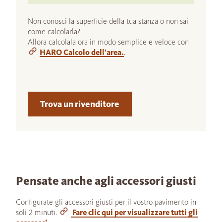
Non conosci la superficie della tua stanza o non sai
come calcolarla?
Allora calcolala ora in modo semplice e veloce con
HARO Calcolo dell'area.
.
Trova un rivenditore
Pensate anche agli accessori giusti
Configurate gli accessori giusti per il vostro pavimento in
soli 2 minuti.
Fare clic qui per visualizzare tutti gli