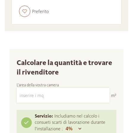
Preferito
Calcolare la quantità e trovare
il rivenditore
L'area della vostra camera
m²
Servizio:
Includiamo nel calcolo i
consueti scarti di lavorazione durante
l'installazione :