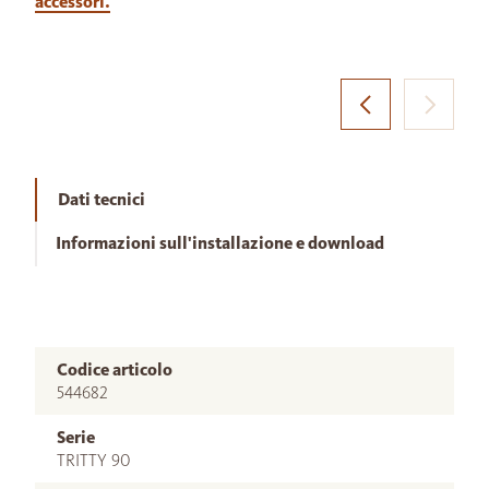
accessori.
Dati tecnici
Informazioni sull'installazione e download
Codice articolo
544682
Serie
TRITTY 90