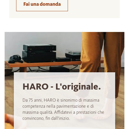
Fai una domanda
HARO - L'originale.
Da 75 anni, HARO è sinonimo di massima
competenza nella pavimentazione e di
massima qualità. Affidatevi a prestazioni che
convincono, fin dall'inizio.