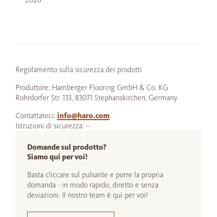
Regolamento sulla sicurezza dei prodotti
Produttore: Hamberger Flooring GmbH & Co. KG
Rohrdorfer Str. 133, 83071 Stephanskirchen, Germany
Contattateci:
info@haro.com
Istruzioni di sicurezza: --
Domande sul prodotto?
Siamo qui per voi!
Basta cliccare sul pulsante e porre la propria
domanda - in modo rapido, diretto e senza
deviazioni. Il nostro team è qui per voi!