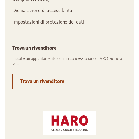
Dichiarazione di accessibilità
Impostazioni di protezione dei dati
Trova un rivenditore
Fissate un appuntamento con un concessionario HARO vicino a
voi..
Trova un rivenditore