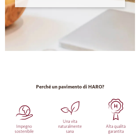
Perché un pavimento di HARO?
Una vita
Impegno
naturalmente
Alta qualità
sostenibile
sana
garantita