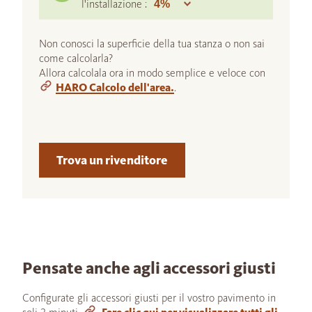
l'installazione :
Non conosci la superficie della tua stanza o non sai
come calcolarla?
Allora calcolala ora in modo semplice e veloce con
HARO Calcolo dell'area.
.
Trova un rivenditore
Pensate anche agli accessori giusti
Configurate gli accessori giusti per il vostro pavimento in