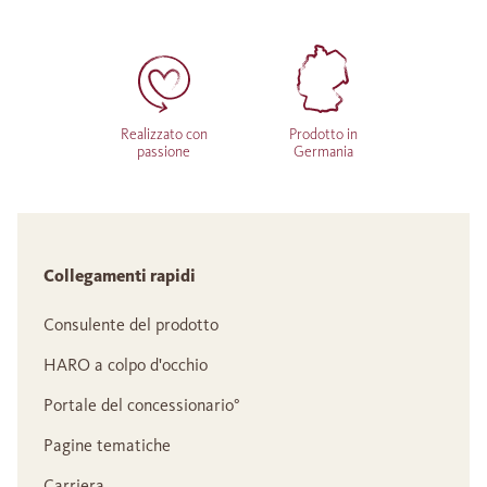
Realizzato con
Prodotto in
passione
Germania
Collegamenti rapidi
Consulente del prodotto
HARO a colpo d'occhio
Portale del concessionario°
Pagine tematiche
Carriera