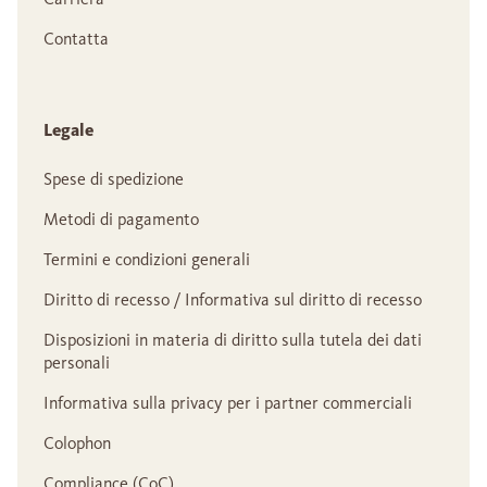
Contatta
Legale
Spese di spedizione
Metodi di pagamento
Termini e condizioni generali
Diritto di recesso / Informativa sul diritto di recesso
Disposizioni in materia di diritto sulla tutela dei dati
personali
Informativa sulla privacy per i partner commerciali
Colophon
Compliance (CoC)