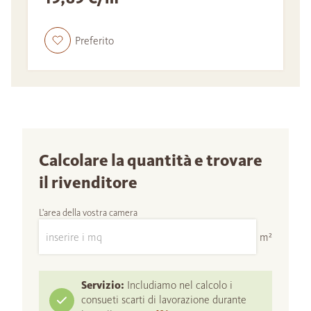
Preferito
Calcolare la quantità e trovare
il rivenditore
L'area della vostra camera
m²
Servizio:
Includiamo nel calcolo i
consueti scarti di lavorazione durante