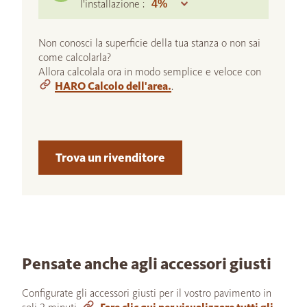
l'installazione :
Non conosci la superficie della tua stanza o non sai
come calcolarla?
Allora calcolala ora in modo semplice e veloce con
HARO Calcolo dell'area.
.
Trova un rivenditore
Pensate anche agli accessori giusti
Configurate gli accessori giusti per il vostro pavimento in