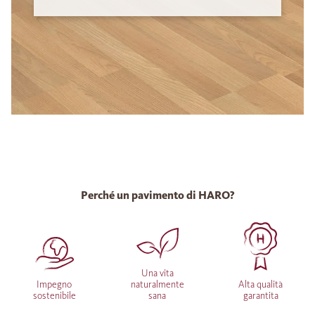
Perché un pavimento di HARO?
Una vita
Impegno
naturalmente
Alta qualità
sostenibile
sana
garantita