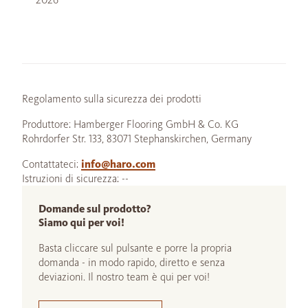
Regolamento sulla sicurezza dei prodotti
Produttore: Hamberger Flooring GmbH & Co. KG
Rohrdorfer Str. 133, 83071 Stephanskirchen, Germany
Contattateci:
info@haro.com
Istruzioni di sicurezza: --
Domande sul prodotto?
Siamo qui per voi!
Basta cliccare sul pulsante e porre la propria
domanda - in modo rapido, diretto e senza
deviazioni. Il nostro team è qui per voi!