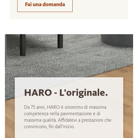
Fai una domanda
HARO - L'originale.
Da 75 anni, HARO è sinonimo di massima
competenza nella pavimentazione e di
massima qualità. Affidatevi a prestazioni che
convincono, fin dall'inizio.