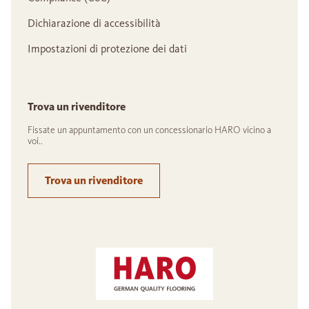
Dichiarazione di accessibilità
Impostazioni di protezione dei dati
Trova un rivenditore
Fissate un appuntamento con un concessionario HARO vicino a
voi..
Trova un rivenditore