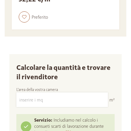
Preferito
Calcolare la quantità e trovare
il rivenditore
L'area della vostra camera
m²
Servizio:
Includiamo nel calcolo i
consueti scarti di lavorazione durante