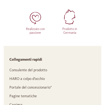
Realizzato con
Prodotto in
passione
Germania
Collegamenti rapidi
Consulente del prodotto
HARO a colpo d'occhio
Portale del concessionario°
Pagine tematiche
Carriera