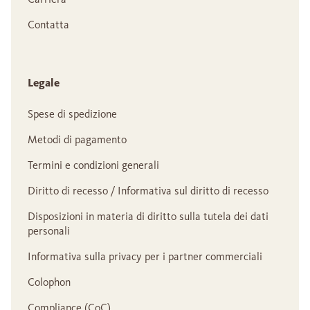
Contatta
Legale
Spese di spedizione
Metodi di pagamento
Termini e condizioni generali
Diritto di recesso / Informativa sul diritto di recesso
Disposizioni in materia di diritto sulla tutela dei dati
personali
Informativa sulla privacy per i partner commerciali
Colophon
Compliance (CoC)