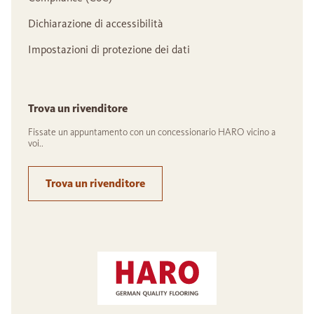
Dichiarazione di accessibilità
Impostazioni di protezione dei dati
Trova un rivenditore
Fissate un appuntamento con un concessionario HARO vicino a
voi..
Trova un rivenditore