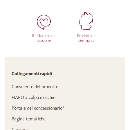
Realizzato con
Prodotto in
passione
Germania
Collegamenti rapidi
Consulente del prodotto
HARO a colpo d'occhio
Portale del concessionario°
Pagine tematiche
Carriera