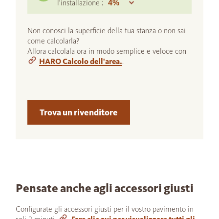
l'installazione :
Non conosci la superficie della tua stanza o non sai
come calcolarla?
Allora calcolala ora in modo semplice e veloce con
HARO Calcolo dell'area.
.
Trova un rivenditore
Pensate anche agli accessori giusti
Configurate gli accessori giusti per il vostro pavimento in