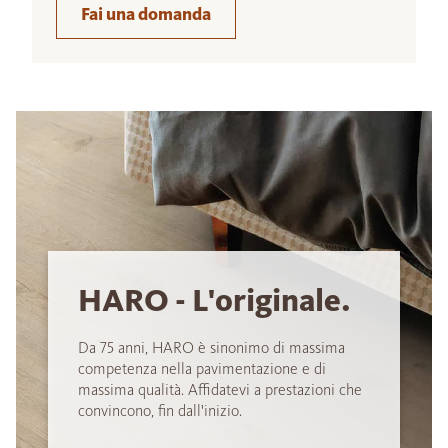
Fai una domanda
HARO - L'originale.
Da 75 anni, HARO è sinonimo di massima
competenza nella pavimentazione e di
massima qualità. Affidatevi a prestazioni che
convincono, fin dall'inizio.