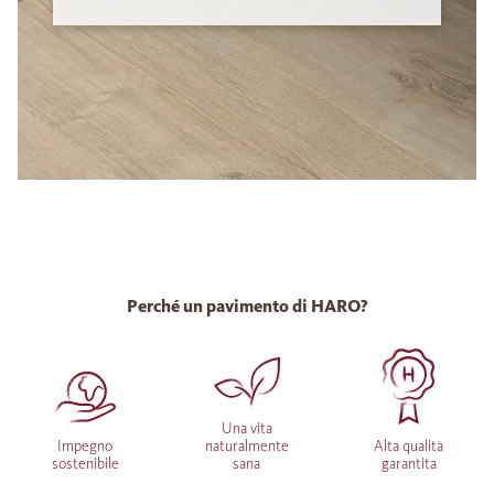
Perché un pavimento di HARO?
Una vita
Impegno
naturalmente
Alta qualità
sostenibile
sana
garantita