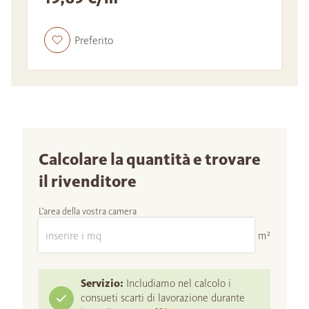
Preferito
Calcolare la quantità e trovare
il rivenditore
L'area della vostra camera
m²
Servizio:
Includiamo nel calcolo i
consueti scarti di lavorazione durante