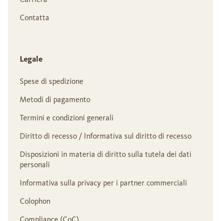
Contatta
Legale
Spese di spedizione
Metodi di pagamento
Termini e condizioni generali
Diritto di recesso / Informativa sul diritto di recesso
Disposizioni in materia di diritto sulla tutela dei dati
personali
Informativa sulla privacy per i partner commerciali
Colophon
Compliance (CoC)