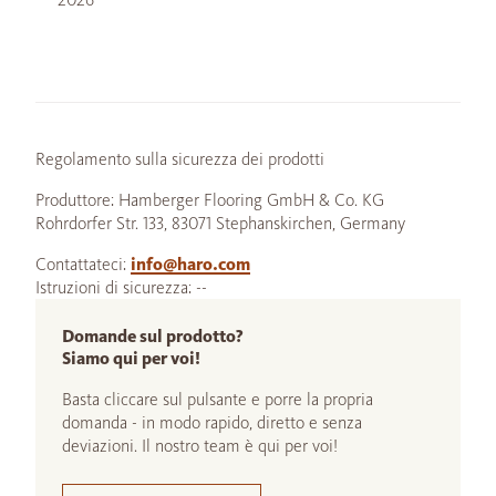
Regolamento sulla sicurezza dei prodotti
Produttore: Hamberger Flooring GmbH & Co. KG
Rohrdorfer Str. 133, 83071 Stephanskirchen, Germany
Contattateci:
info@haro.com
Istruzioni di sicurezza: --
Domande sul prodotto?
Siamo qui per voi!
Basta cliccare sul pulsante e porre la propria
domanda - in modo rapido, diretto e senza
deviazioni. Il nostro team è qui per voi!