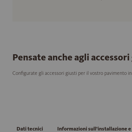
Pensate anche agli accessori 
Configurate gli accessori giusti per il vostro pavimento in
Dati tecnici
Informazioni sull'installazione 