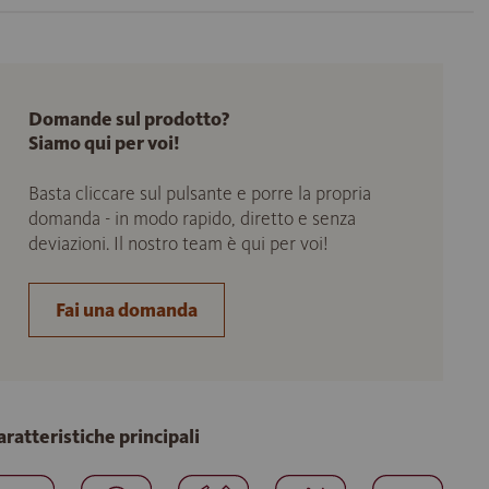
Domande sul prodotto?
Siamo qui per voi!
Basta cliccare sul pulsante e porre la propria
domanda - in modo rapido, diretto e senza
deviazioni. Il nostro team è qui per voi!
Fai una domanda
aratteristiche principali