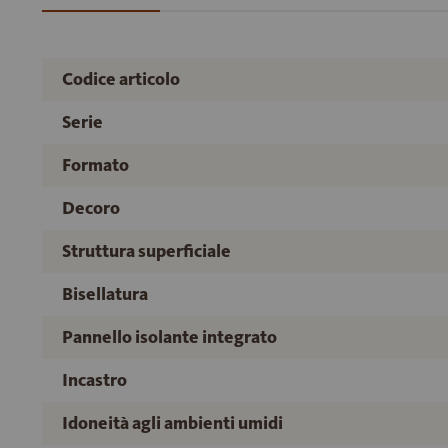
Codice articolo
Serie
Formato
Decoro
Struttura superficiale
Bisellatura
Pannello isolante integrato
Incastro
Idoneità agli ambienti umidi