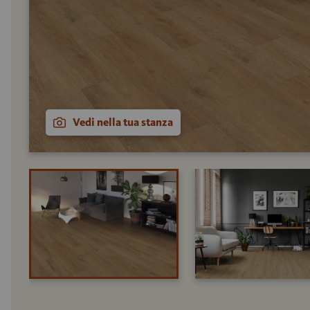
Vedi nella tua stanza