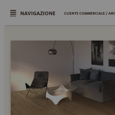
NAVIGAZIONE
CLIENTE COMMERCIALE / AR