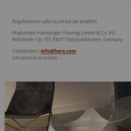
Regolamento sulla sicurezza dei prodotti
Produttore: Hamberger Flooring GmbH & Co. KG
Rohrdorfer Str. 133, 83071 Stephanskirchen, Germany
Contattateci:
info@haro.com
Istruzioni di sicurezza: --