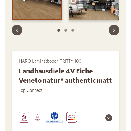
HARO Laminatboden TRITTY 100
Landhausdiele 4V Eiche
Veneto natur* authentic matt
Top Connect