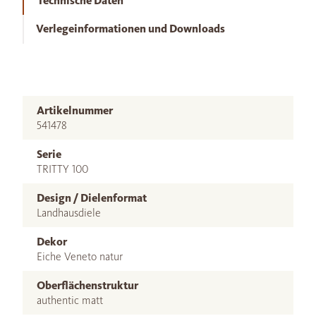
Technische Daten
Verlegeinformationen und Downloads
Artikelnummer
541478
Serie
TRITTY 100
Design / Dielenformat
Landhausdiele
Dekor
Eiche Veneto natur
Oberflächenstruktur
authentic matt