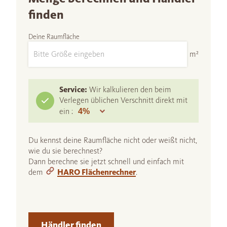
finden
Deine Raumfläche
m²
Service:
Wir kalkulieren den beim
Verlegen üblichen Verschnitt direkt mit
ein :
Du kennst deine Raumfläche nicht oder weißt nicht,
wie du sie berechnest?
Dann berechne sie jetzt schnell und einfach mit
dem
HARO Flächenrechner
.
Händler finden