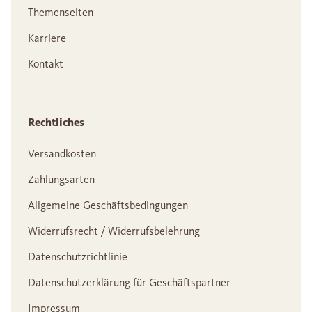
Themenseiten
Karriere
Kontakt
Rechtliches
Versandkosten
Zahlungsarten
Allgemeine Geschäftsbedingungen
Widerrufsrecht / Widerrufsbelehrung
Datenschutzrichtlinie
Datenschutzerklärung für Geschäftspartner
Impressum