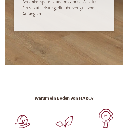
Bodenkompetenz und maximale Qualität.
Setze auf Leistung, die überzeugt – von
Anfang an.
Warum ein Boden von HARO?