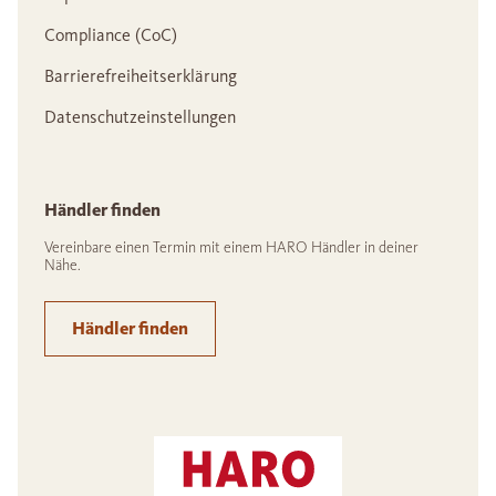
Compliance (CoC)
Barrierefreiheitserklärung
Datenschutzeinstellungen
Händler finden
Vereinbare einen Termin mit einem HARO Händler in deiner
Nähe.
Händler finden