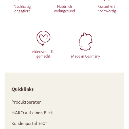
Nachhaltig
Natürlich
Garantiert
engagiert
wohngesund
hochwertig
Leidenschaftlich
gemacht
Made in Germany
Quicklinks
Produktberater
HARO auf einen Blick
Kundenportal 360°