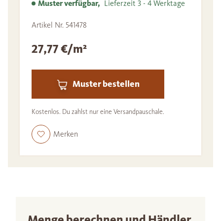
Muster verfügbar,
Lieferzeit 3 - 4 Werktage
Artikel Nr. 541478
27,77 €/m²
Muster bestellen
Kostenlos. Du zahlst nur eine Versandpauschale.
Merken
Menge berechnen und Händler