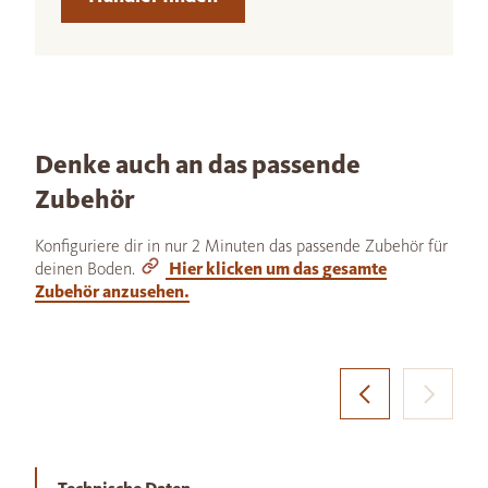
Denke auch an das passende
Zubehör
Konfiguriere dir in nur 2 Minuten das passende Zubehör für
deinen Boden.
Hier klicken um das gesamte
Zubehör anzusehen.