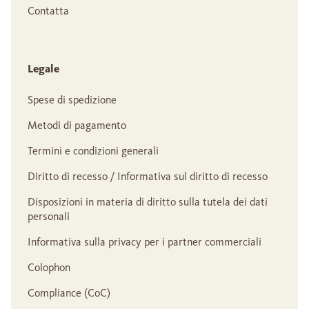
Contatta
Legale
Spese di spedizione
Metodi di pagamento
Termini e condizioni generali
Diritto di recesso / Informativa sul diritto di recesso
Disposizioni in materia di diritto sulla tutela dei dati
personali
Informativa sulla privacy per i partner commerciali
Colophon
Compliance (CoC)