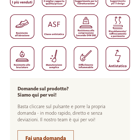
Domande sul prodotto?
Siamo qui per voi!
Basta cliccare sul pulsante e porre la propria
domanda - in modo rapido, diretto e senza
deviazioni. Il nostro team è qui per voi!
Fai una domanda