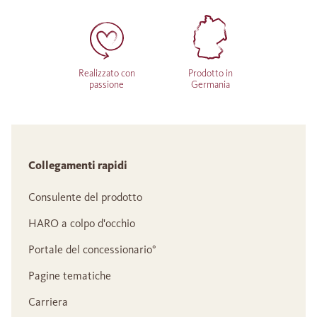
Realizzato con
Prodotto in
passione
Germania
Collegamenti rapidi
Consulente del prodotto
HARO a colpo d'occhio
Portale del concessionario°
Pagine tematiche
Carriera