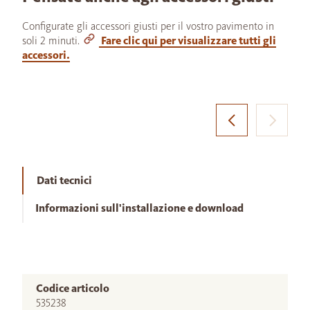
Configurate gli accessori giusti per il vostro pavimento in
soli 2 minuti.
Fare clic qui per visualizzare tutti gli
accessori.
Dati tecnici
Informazioni sull'installazione e download
Codice articolo
535238