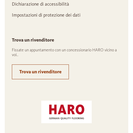
Dichiarazione di accessibilità
Impostazioni di protezione dei dati
Trova un rivenditore
Fissate un appuntamento con un concessionario HARO vicino a
voi..
Trova un rivenditore