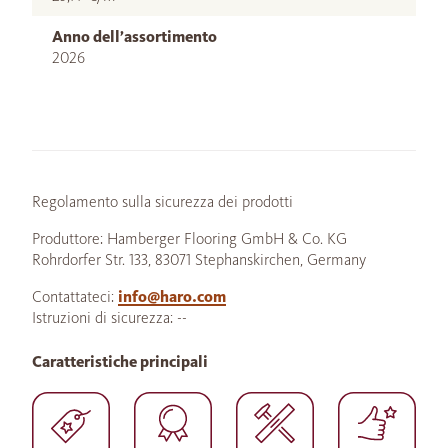
Anno dell’assortimento
2026
Regolamento sulla sicurezza dei prodotti
Produttore: Hamberger Flooring GmbH & Co. KG
Rohrdorfer Str. 133, 83071 Stephanskirchen, Germany
Contattateci:
info@haro.com
Istruzioni di sicurezza: --
Caratteristiche principali