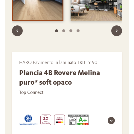
HARO Pavimento in laminato TRITTY 90
Plancia 4B Rovere Melina
puro* soft opaco
Top Connect