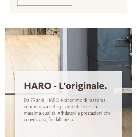
HARO - L'originale.
Da 75 anni, HARO è sinonimo di massima
competenza nella pavimentazione e di
massima qualità. Affidatevi a prestazioni che
convincono, fin dall'inizio.