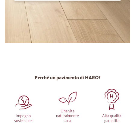
Perché un pavimento di HARO?
Una vita
Impegno
naturalmente
Alta qualità
sostenibile
sana
garantita