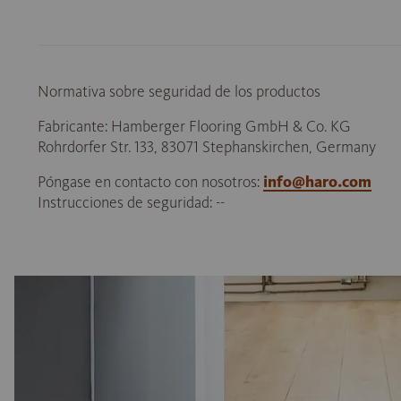
Normativa sobre seguridad de los productos
Fabricante: Hamberger Flooring GmbH & Co. KG
Rohrdorfer Str. 133, 83071 Stephanskirchen, Germany
Póngase en contacto con nosotros:
info@haro.com
Instrucciones de seguridad: --