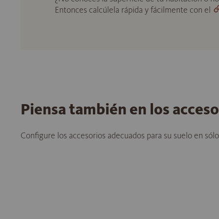
Entonces calcúlela rápida y fácilmente con el
Piensa también en los acces
Configure los accesorios adecuados para su suelo en sól