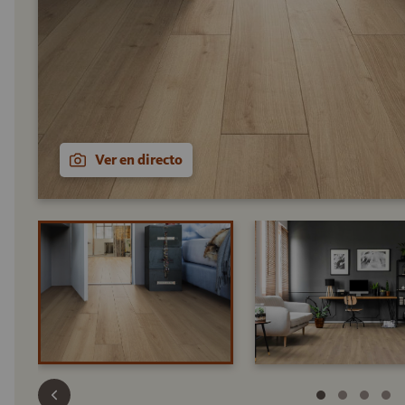
Ver en directo