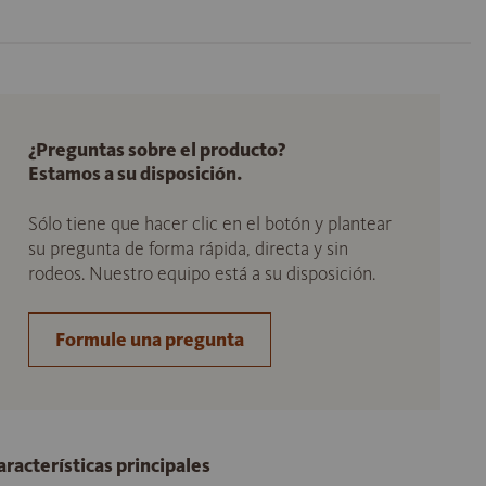
¿Preguntas sobre el producto?
Estamos a su disposición.
Sólo tiene que hacer clic en el botón y plantear
su pregunta de forma rápida, directa y sin
rodeos. Nuestro equipo está a su disposición.
Formule una pregunta
aracterísticas principales