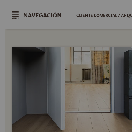
NAVEGACIÓN
CLIENTE COMERCIAL / ARQ