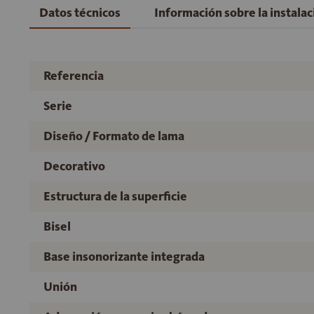
Datos técnicos
Información sobre la instala
Referencia
Serie
Diseño / Formato de lama
Decorativo
Estructura de la superficie
Bisel
Base insonorizante integrada
Unión