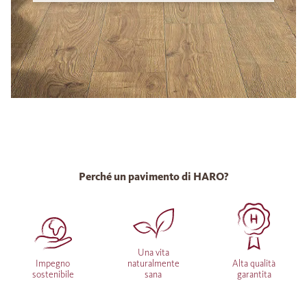
Perché un pavimento di HARO?
Una vita
Impegno
naturalmente
Alta qualità
sostenibile
sana
garantita