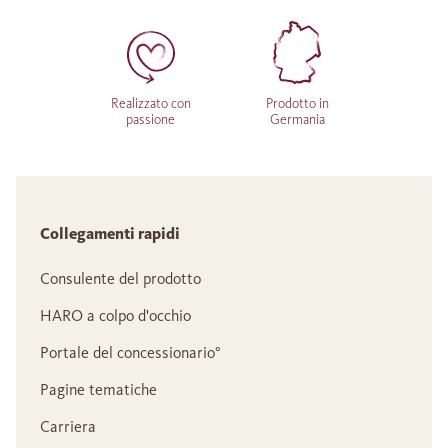
Realizzato con
Prodotto in
passione
Germania
Collegamenti rapidi
Consulente del prodotto
HARO a colpo d'occhio
Portale del concessionario°
Pagine tematiche
Carriera