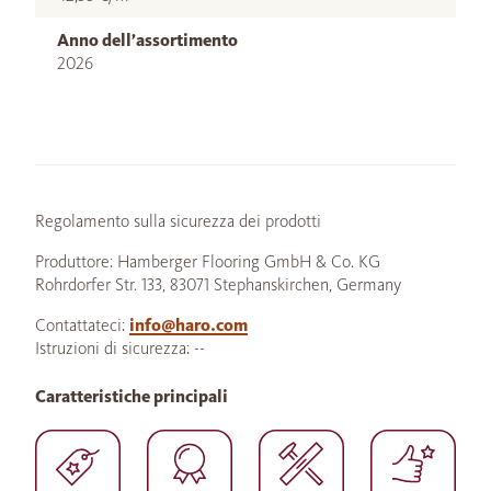
Anno dell’assortimento
2026
Regolamento sulla sicurezza dei prodotti
Produttore: Hamberger Flooring GmbH & Co. KG
Rohrdorfer Str. 133, 83071 Stephanskirchen, Germany
Contattateci:
info@haro.com
Istruzioni di sicurezza: --
Caratteristiche principali