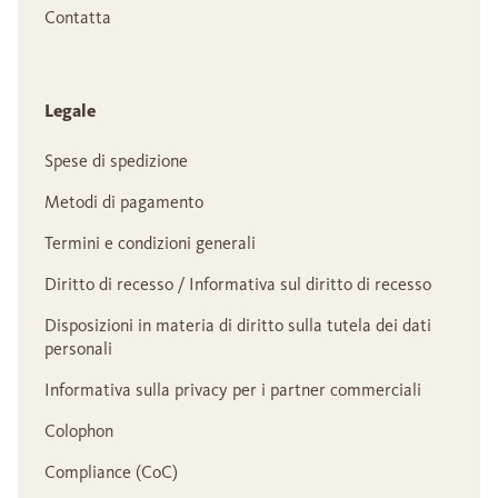
Contatta
Legale
Spese di spedizione
Metodi di pagamento
Termini e condizioni generali
Diritto di recesso / Informativa sul diritto di recesso
Disposizioni in materia di diritto sulla tutela dei dati
personali
Informativa sulla privacy per i partner commerciali
Colophon
Compliance (CoC)