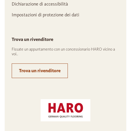
Dichiarazione di accessibilità
Impostazioni di protezione dei dati
Trova un rivenditore
Fissate un appuntamento con un concessionario HARO vicino a
voi..
Trova un rivenditore