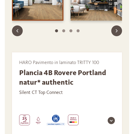
HARO Pavimento in laminato TRITTY 100
Plancia 4B Rovere Portland
natur* authentic
Silent CT Top Connect