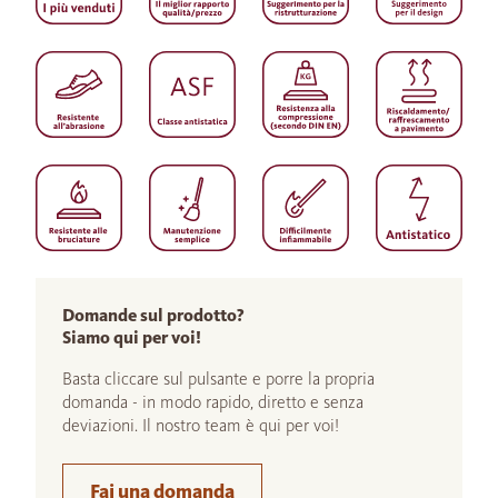
Domande sul prodotto?
Siamo qui per voi!
Basta cliccare sul pulsante e porre la propria
domanda - in modo rapido, diretto e senza
deviazioni. Il nostro team è qui per voi!
Fai una domanda