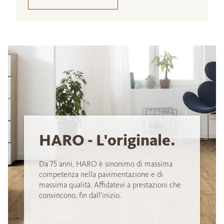
HARO - L'originale.
Da 75 anni, HARO è sinonimo di massima
competenza nella pavimentazione e di
massima qualità. Affidatevi a prestazioni che
convincono, fin dall'inizio.