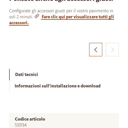
Configurate gli accessori giusti per il vostro pavimento in
soli 2 minuti.
Fare clic qui per visualizzare tutti gli
accessori.
Dati tecnici
Informazioni sull'installazione e download
Codice articolo
533134