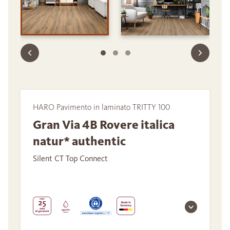
HARO Pavimento in laminato TRITTY 100
Gran Via 4B Rovere italica
natur* authentic
Silent CT Top Connect