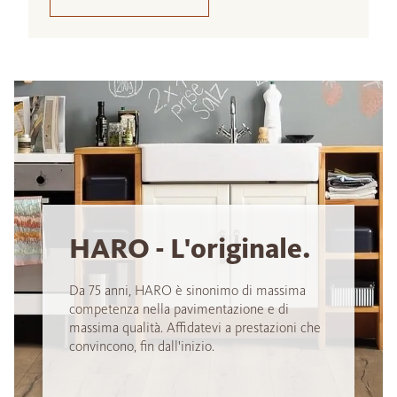
HARO - L'originale.
Da 75 anni, HARO è sinonimo di massima
competenza nella pavimentazione e di
massima qualità. Affidatevi a prestazioni che
convincono, fin dall'inizio.