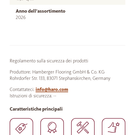
Anno dell’assortimento
2026
Regolamento sulla sicurezza dei prodotti
Produttore: Hamberger Flooring GmbH & Co. KG
Rohrdorfer Str. 133, 83071 Stephanskirchen, Germany
Contattateci:
info@haro.com
Istruzioni di sicurezza: --
Caratteristiche principali