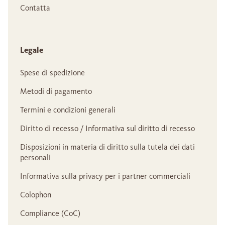
Contatta
Legale
Spese di spedizione
Metodi di pagamento
Termini e condizioni generali
Diritto di recesso / Informativa sul diritto di recesso
Disposizioni in materia di diritto sulla tutela dei dati
personali
Informativa sulla privacy per i partner commerciali
Colophon
Compliance (CoC)