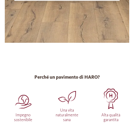
Perché un pavimento di HARO?
Una vita
Impegno
naturalmente
Alta qualità
sostenibile
sana
garantita