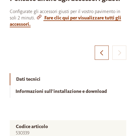
Configurate gli accessori giusti per il vostro pavimento in
soli 2 minuti.
Fare clic qui per visualizzare tutti gli
accessori.
Dati tecnici
Informazioni sull'installazione e download
Codice articolo
530339