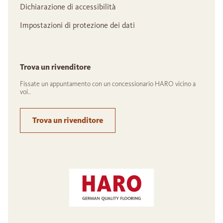
Dichiarazione di accessibilità
Impostazioni di protezione dei dati
Trova un rivenditore
Fissate un appuntamento con un concessionario HARO vicino a
voi..
Trova un rivenditore