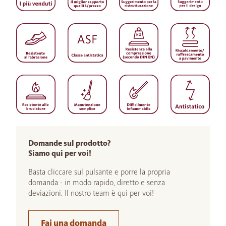
Domande sul prodotto?
Siamo qui per voi!
Basta cliccare sul pulsante e porre la propria
domanda - in modo rapido, diretto e senza
deviazioni. Il nostro team è qui per voi!
Fai una domanda