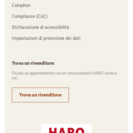
Colophon
Compliance (CoC)
Dichiarazione di accessibilità
Impostazioni di protezione dei dati
Trova un rivenditore
Fissate un appuntamento con un concessionario HARO vicino a
voi..
Trova un rivenditore