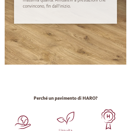
convincono, fin dall'inizio.
Perché un pavimento di HARO?
Una vita