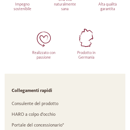
Impegno
naturalmente
Alta qualità
sostenibile
sana
garantita
Realizzato con
Prodotto in
passione
Germania
Collegamenti rapidi
Consulente del prodotto
HARO a colpo d'occhio
Portale del concessionario°