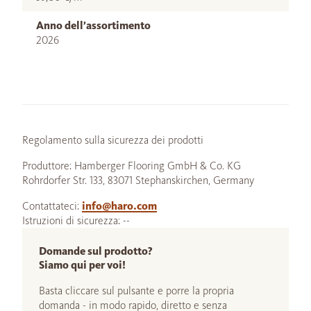
Anno dell’assortimento
2026
Regolamento sulla sicurezza dei prodotti
Produttore: Hamberger Flooring GmbH & Co. KG
Rohrdorfer Str. 133, 83071 Stephanskirchen, Germany
Contattateci:
info@haro.com
Istruzioni di sicurezza: --
Domande sul prodotto?
Siamo qui per voi!
Basta cliccare sul pulsante e porre la propria
domanda - in modo rapido, diretto e senza