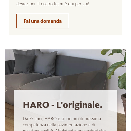
deviazioni. Il nostro team è qui per voi!
Fai una domanda
HARO - L'originale.
Da 75 anni, HARO è sinonimo di massima
competenza nella pavimentazione e di
massima qualità. Affidatevi a prestazioni che