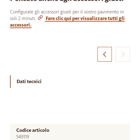
Configurate gli accessori giusti per il vostro pavimento in
soli 2 minuti.
Fare clic qui per visualizzare tutti gli
accessori.
Dati tecnici
Codice articolo
549119