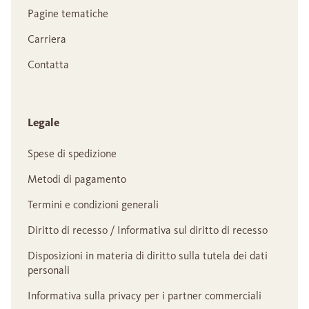
Pagine tematiche
Carriera
Contatta
Legale
Spese di spedizione
Metodi di pagamento
Termini e condizioni generali
Diritto di recesso / Informativa sul diritto di recesso
Disposizioni in materia di diritto sulla tutela dei dati
personali
Informativa sulla privacy per i partner commerciali