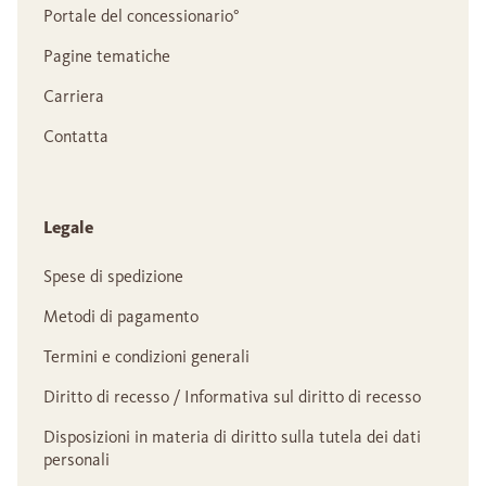
Portale del concessionario°
Pagine tematiche
Carriera
Contatta
Legale
Spese di spedizione
Metodi di pagamento
Termini e condizioni generali
Diritto di recesso / Informativa sul diritto di recesso
Disposizioni in materia di diritto sulla tutela dei dati
personali