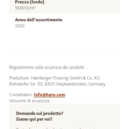
Prezzo (lordo)
59,80 €/m²
Anno dell’assortimento
2026
Regolamento sulla sicurezza dei prodotti
Produttore: Hamberger Flooring GmbH & Co. KG
Rohrdorfer Str. 133, 83071 Stephanskirchen, Germany
Contattateci:
info@haro.com
Istruzioni di sicurezza: --
Domande sul prodotto?
Siamo qui per voi!