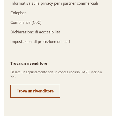
Informativa sulla privacy per i partner commerciali
Colophon
Compliance (CoC)
Dichiarazione di accessibilità
Impostazioni di protezione dei dati
Trova un rivenditore
Fissate un appuntamento con un concessionario HARO vicino a
voi..
Trova un rivenditore