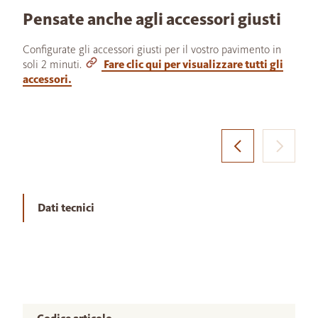
Pensate anche agli accessori giusti
Configurate gli accessori giusti per il vostro pavimento in
soli 2 minuti.
Fare clic qui per visualizzare tutti gli
accessori.
Dati tecnici