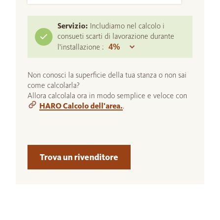
Servizio:
Includiamo nel calcolo i
consueti scarti di lavorazione durante
l'installazione :
Non conosci la superficie della tua stanza o non sai
come calcolarla?
Allora calcolala ora in modo semplice e veloce con
HARO Calcolo dell'area.
.
Trova un rivenditore