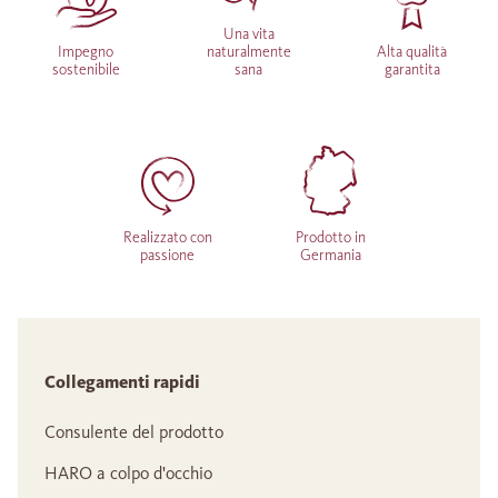
Una vita
Impegno
naturalmente
Alta qualità
sostenibile
sana
garantita
Realizzato con
Prodotto in
passione
Germania
Collegamenti rapidi
Consulente del prodotto
HARO a colpo d'occhio