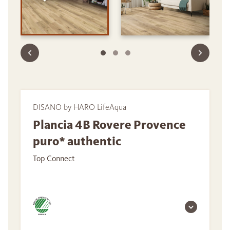
DISANO by HARO LifeAqua
Plancia 4B Rovere Provence
puro* authentic
Top Connect