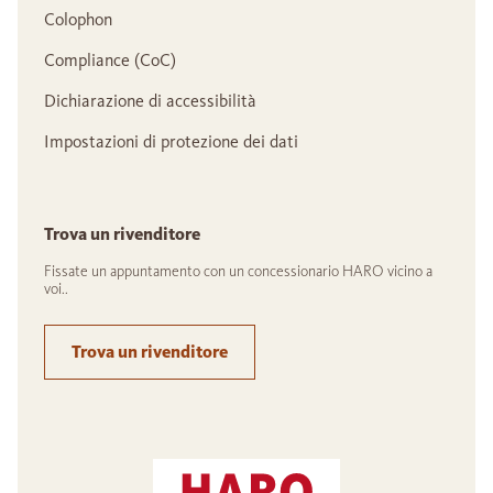
Colophon
Compliance (CoC)
Dichiarazione di accessibilità
Impostazioni di protezione dei dati
Trova un rivenditore
Fissate un appuntamento con un concessionario HARO vicino a
voi..
Trova un rivenditore