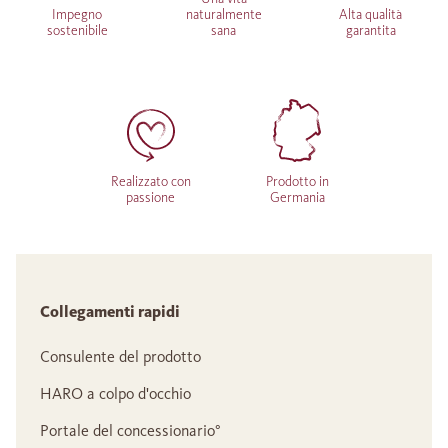
Impegno
naturalmente
Alta qualità
sostenibile
sana
garantita
Realizzato con
Prodotto in
passione
Germania
Collegamenti rapidi
Consulente del prodotto
HARO a colpo d'occhio
Portale del concessionario°