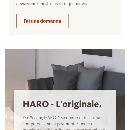
deviazioni. Il nostro team è qui per voi!
Fai una domanda
HARO - L'originale.
Da 75 anni, HARO è sinonimo di massima
competenza nella pavimentazione e di
massima qualità. Affidatevi a prestazioni che