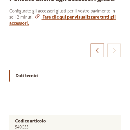
Configurate gli accessori giusti per il vostro pavimento in
soli 2 minuti.
Fare clic qui per visualizzare tutti gli
accessori.
Dati tecnici
Codice articolo
549055