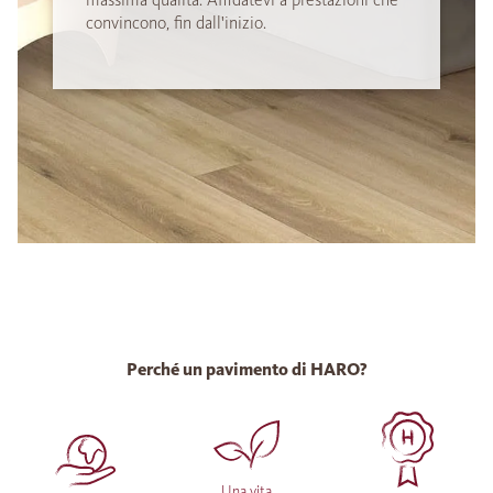
convincono, fin dall'inizio.
Perché un pavimento di HARO?
Una vita