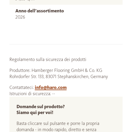
Anno dell’assortimento
2026
Regolamento sulla sicurezza dei prodotti
Produttore: Hamberger Flooring GmbH & Co. KG
Rohrdorfer Str. 133, 83071 Stephanskirchen, Germany
Contattateci:
info@haro.com
Istruzioni di sicurezza: --
Domande sul prodotto?
Siamo qui per voi!
Basta cliccare sul pulsante e porre la propria
domanda - in modo rapido, diretto e senza