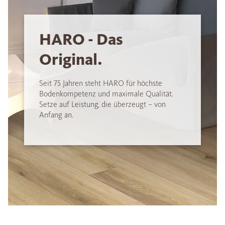
HARO - Das
Original.
Seit 75 Jahren steht HARO für höchste
Bodenkompetenz und maximale Qualität.
Setze auf Leistung, die überzeugt – von
Anfang an.