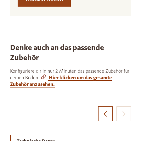
Denke auch an das passende
Zubehör
Konfiguriere dir in nur 2 Minuten das passende Zubehör für
deinen Boden.
Hier klicken um das gesamte
Zubehör anzusehen.