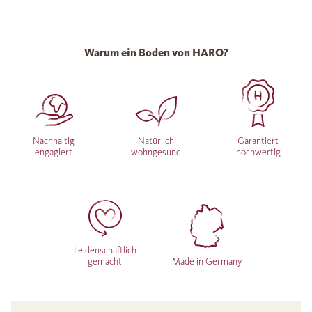
Warum ein Boden von HARO?
Nachhaltig
Natürlich
Garantiert
engagiert
wohngesund
hochwertig
Leidenschaftlich
gemacht
Made in Germany