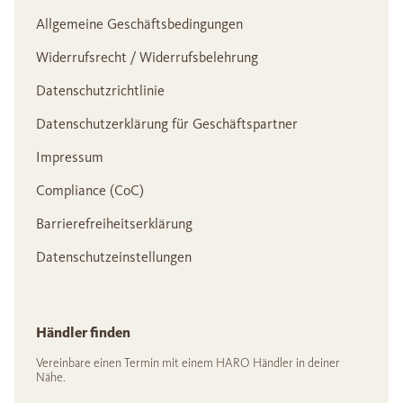
Allgemeine Geschäftsbedingungen
Widerrufsrecht / Widerrufsbelehrung
Datenschutzrichtlinie
Datenschutzerklärung für Geschäftspartner
Impressum
Compliance (CoC)
Barrierefreiheitserklärung
Datenschutzeinstellungen
Händler finden
Vereinbare einen Termin mit einem HARO Händler in deiner
Nähe.