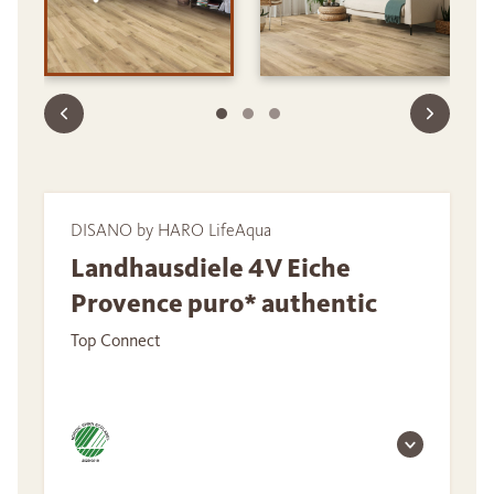
DISANO by HARO LifeAqua
Landhausdiele 4V Eiche
Provence puro* authentic
Top Connect