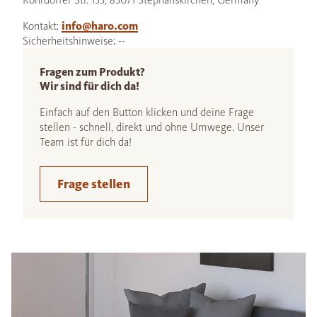
Kontakt:
info@haro.com
Sicherheitshinweise: --
Fragen zum Produkt?
Wir sind für dich da!
Einfach auf den Button klicken und deine Frage
stellen - schnell, direkt und ohne Umwege. Unser
Team ist für dich da!
Frage stellen