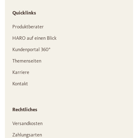
Quicklinks
Produktberater
HARO auf einen Blick
Kundenportal 360°
Themenseiten
Karriere
Kontakt
Rechtliches
Versandkosten
Zahlungsarten