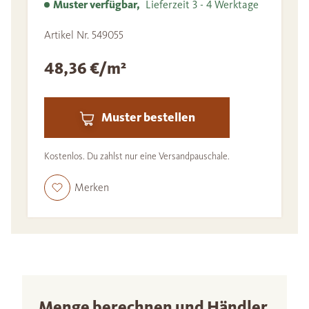
Muster verfügbar,
Lieferzeit 3 - 4 Werktage
Artikel Nr. 549055
48,36 €/m²
Muster bestellen
Kostenlos. Du zahlst nur eine Versandpauschale.
Merken
Menge berechnen und Händler