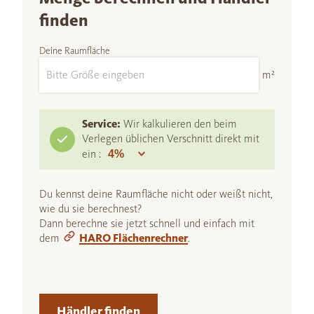
finden
Deine Raumfläche
m²
Service:
Wir kalkulieren den beim
Verlegen üblichen Verschnitt direkt mit
ein :
Du kennst deine Raumfläche nicht oder weißt nicht,
wie du sie berechnest?
Dann berechne sie jetzt schnell und einfach mit
dem
HARO Flächenrechner
.
Händler finden