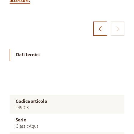
accessori.
Dati tecnici
Codice articolo
549013
Serie
ClassicAqua