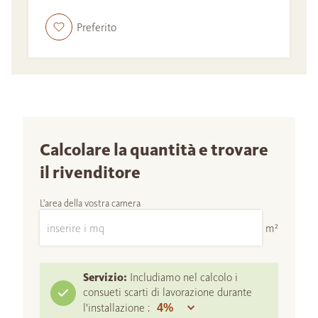
Preferito
Calcolare la quantità e trovare
il rivenditore
L'area della vostra camera
m²
Servizio:
Includiamo nel calcolo i
consueti scarti di lavorazione durante
l'installazione :