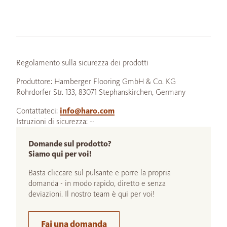
Regolamento sulla sicurezza dei prodotti
Produttore: Hamberger Flooring GmbH & Co. KG
Rohrdorfer Str. 133, 83071 Stephanskirchen, Germany
Contattateci:
info@haro.com
Istruzioni di sicurezza: --
Domande sul prodotto?
Siamo qui per voi!
Basta cliccare sul pulsante e porre la propria
domanda - in modo rapido, diretto e senza
deviazioni. Il nostro team è qui per voi!
Fai una domanda