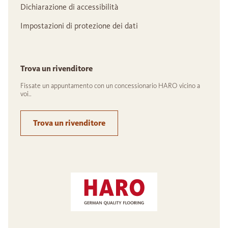
Dichiarazione di accessibilità
Impostazioni di protezione dei dati
Trova un rivenditore
Fissate un appuntamento con un concessionario HARO vicino a
voi..
Trova un rivenditore