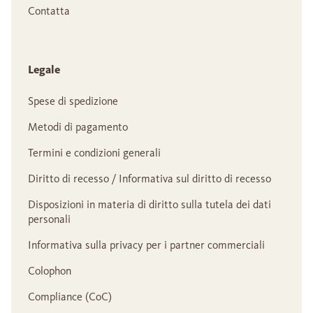
Contatta
Legale
Spese di spedizione
Metodi di pagamento
Termini e condizioni generali
Diritto di recesso / Informativa sul diritto di recesso
Disposizioni in materia di diritto sulla tutela dei dati
personali
Informativa sulla privacy per i partner commerciali
Colophon
Compliance (CoC)