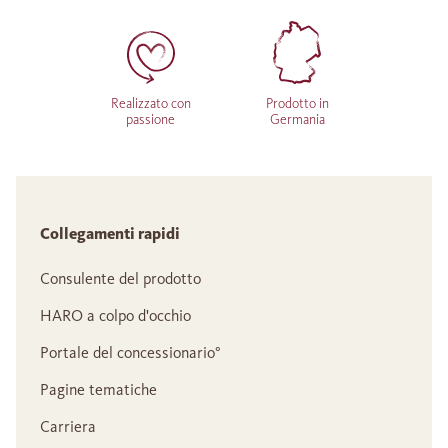
Realizzato con
Prodotto in
passione
Germania
Collegamenti rapidi
Consulente del prodotto
HARO a colpo d'occhio
Portale del concessionario°
Pagine tematiche
Carriera