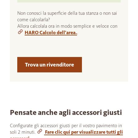
Non conosci la superficie della tua stanza o non sai
come calcolarla?
Allora calcolala ora in modo semplice e veloce con
HARO Calcolo dell'area.
.
Trova un rivenditore
Pensate anche agli accessori giusti
Configurate gli accessori giusti per il vostro pavimento in
soli 2 minuti.
Fare clic qui per visualizzare tutti gli