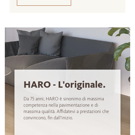
HARO - L'originale.
Da 75 anni, HARO è sinonimo di massima
competenza nella pavimentazione e di
massima qualità. Affidatevi a prestazioni che
convincono, fin dall'inizio.