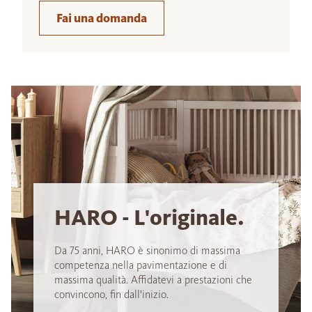
Fai una domanda
HARO - L'originale.
Da 75 anni, HARO è sinonimo di massima
competenza nella pavimentazione e di
massima qualità. Affidatevi a prestazioni che
convincono, fin dall'inizio.