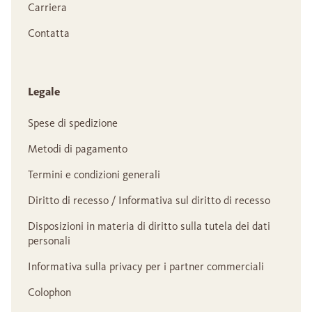
Carriera
Contatta
Legale
Spese di spedizione
Metodi di pagamento
Termini e condizioni generali
Diritto di recesso / Informativa sul diritto di recesso
Disposizioni in materia di diritto sulla tutela dei dati
personali
Informativa sulla privacy per i partner commerciali
Colophon