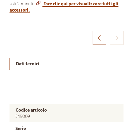
soli 2 minuti.
Fare clic qui per visualizzare tutti gli
accessori.
Dati tecnici
Codice articolo
549009
Serie