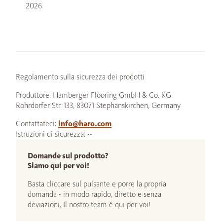
2026
Regolamento sulla sicurezza dei prodotti
Produttore: Hamberger Flooring GmbH & Co. KG
Rohrdorfer Str. 133, 83071 Stephanskirchen, Germany
Contattateci:
info@haro.com
Istruzioni di sicurezza: --
Domande sul prodotto?
Siamo qui per voi!
Basta cliccare sul pulsante e porre la propria
domanda - in modo rapido, diretto e senza
deviazioni. Il nostro team è qui per voi!