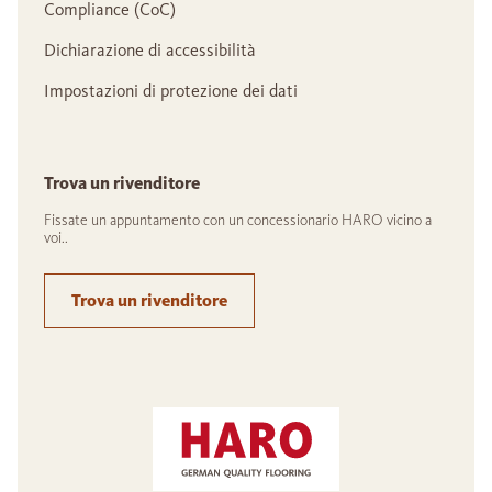
Compliance (CoC)
Dichiarazione di accessibilità
Impostazioni di protezione dei dati
Trova un rivenditore
Fissate un appuntamento con un concessionario HARO vicino a
voi..
Trova un rivenditore