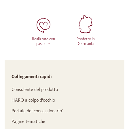
Realizzato con
Prodotto in
passione
Germania
Collegamenti rapidi
Consulente del prodotto
HARO a colpo d'occhio
Portale del concessionario°
Pagine tematiche