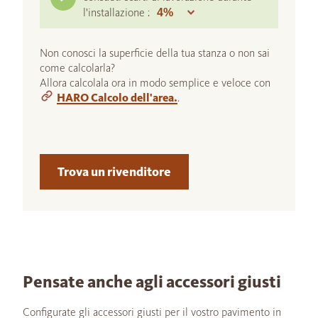
l'installazione :
Non conosci la superficie della tua stanza o non sai
come calcolarla?
Allora calcolala ora in modo semplice e veloce con
HARO Calcolo dell'area.
.
Trova un rivenditore
Pensate anche agli accessori giusti
Configurate gli accessori giusti per il vostro pavimento in