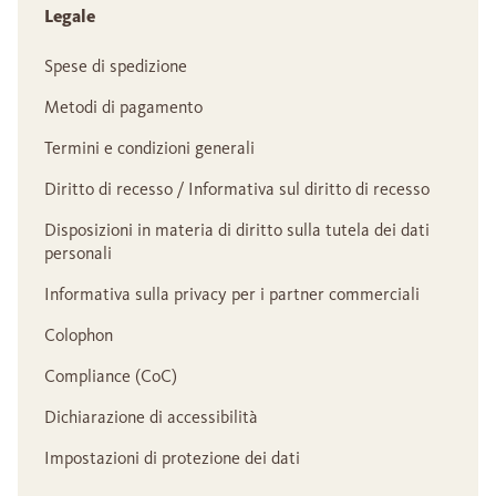
Legale
Spese di spedizione
Metodi di pagamento
Termini e condizioni generali
Diritto di recesso / Informativa sul diritto di recesso
Disposizioni in materia di diritto sulla tutela dei dati
personali
Informativa sulla privacy per i partner commerciali
Colophon
Compliance (CoC)
Dichiarazione di accessibilità
Impostazioni di protezione dei dati