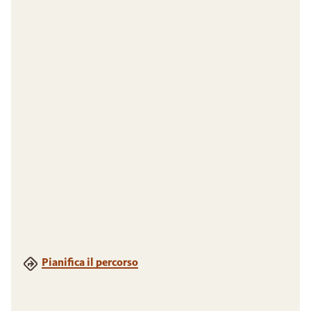
Pianifica il percorso