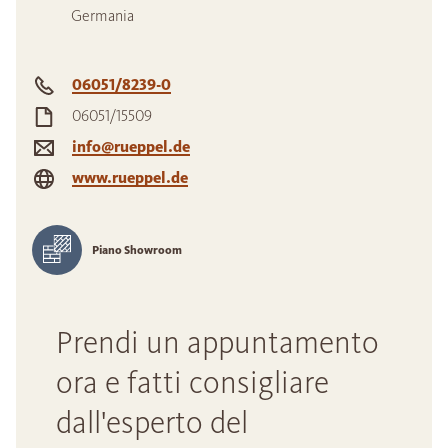
Germania
06051/8239-0
06051/15509
info@rueppel.de
www.rueppel.de
Piano Showroom
Prendi un appuntamento
ora e fatti consigliare
dall'esperto del