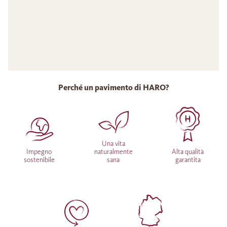
Perché un pavimento di HARO?
Una vita
Impegno
naturalmente
Alta qualità
sostenibile
sana
garantita