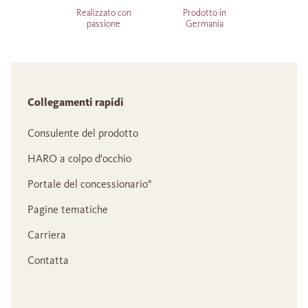
Realizzato con
Prodotto in
passione
Germania
Collegamenti rapidi
Consulente del prodotto
HARO a colpo d'occhio
Portale del concessionario°
Pagine tematiche
Carriera
Contatta