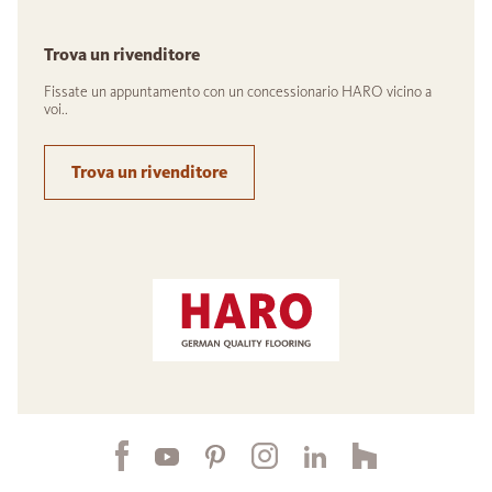
Trova un rivenditore
Fissate un appuntamento con un concessionario HARO vicino a
voi..
Trova un rivenditore