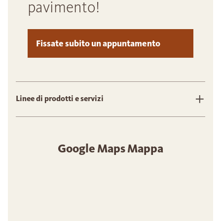
pavimento!
Fissate subito un appuntamento
Linee di prodotti e servizi
Google Maps Mappa