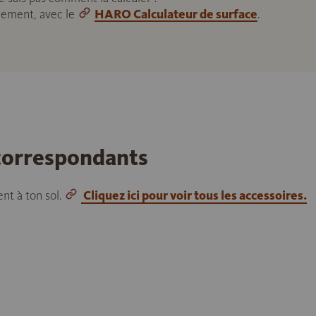
ilement, avec le
HARO Calculateur de surface
.
 correspondants
nt à ton sol.
Cliquez ici pour voir tous les accessoires.