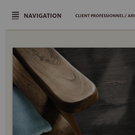
NAVIGATION
CLIENT PROFESSIONNEL / AR