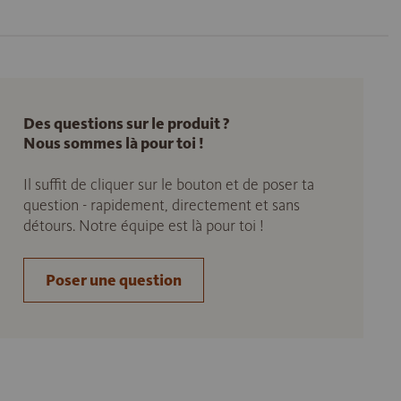
Des questions sur le produit ?
Nous sommes là pour toi !
Il suffit de cliquer sur le bouton et de poser ta
question - rapidement, directement et sans
détours. Notre équipe est là pour toi !
Poser une question