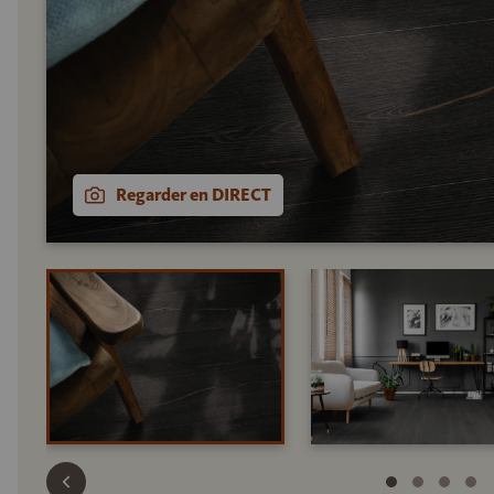
Regarder en DIRECT