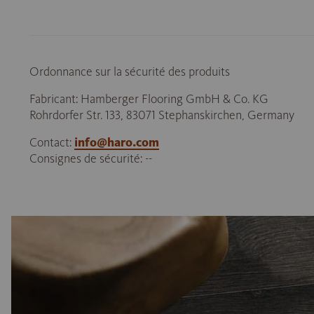
Ordonnance sur la sécurité des produits
Fabricant: Hamberger Flooring GmbH & Co. KG
Rohrdorfer Str. 133, 83071 Stephanskirchen, Germany
Contact:
info@haro.com
Consignes de sécurité: --