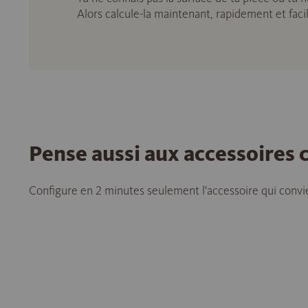
Alors calcule-la maintenant, rapidement et fac
Pense aussi aux accessoires
Configure en 2 minutes seulement l'accessoire qui convie