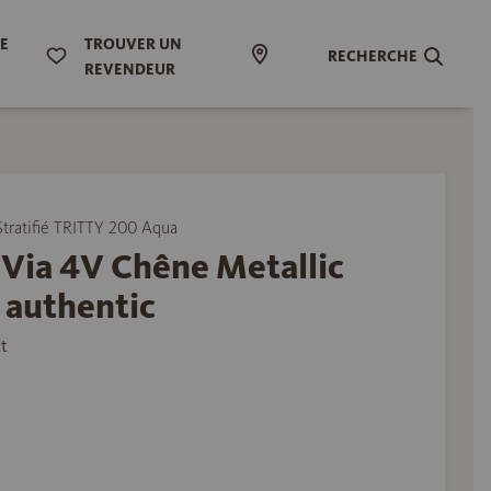
DE
TROUVER UN
RECHERCHE
REVENDEUR
tratifié TRITTY 200 Aqua
Via 4V Chêne Metallic
 authentic
t