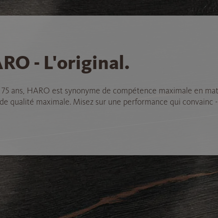
RO - L'original.
 75 ans, HARO est synonyme de compétence maximale en mat
 de qualité maximale. Misez sur une performance qui convainc -