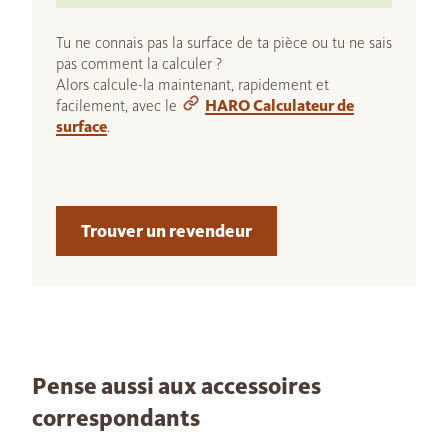
Tu ne connais pas la surface de ta pièce ou tu ne sais
pas comment la calculer ?
Alors calcule-la maintenant, rapidement et
facilement, avec le
HARO Calculateur de
surface
.
Trouver un revendeur
Pense aussi aux accessoires
correspondants