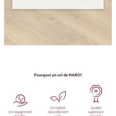
Pourquoi un sol de HARO?
Un habitat
Qualité
Un engagement
naturellement
supérieure