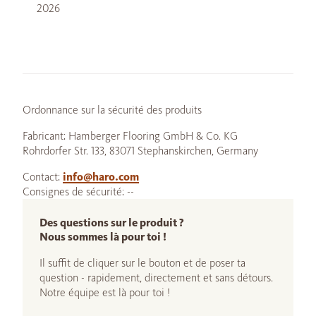
2026
Ordonnance sur la sécurité des produits
Fabricant: Hamberger Flooring GmbH & Co. KG
Rohrdorfer Str. 133, 83071 Stephanskirchen, Germany
Contact:
info@haro.com
Consignes de sécurité: --
Des questions sur le produit ?
Nous sommes là pour toi !
Il suffit de cliquer sur le bouton et de poser ta
question - rapidement, directement et sans détours.
Notre équipe est là pour toi !