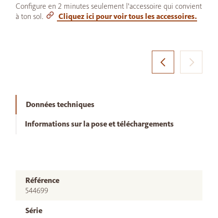
Configure en 2 minutes seulement l'accessoire qui convient
à ton sol.
Cliquez ici pour voir tous les accessoires.
Données techniques
Informations sur la pose et téléchargements
Référence
544699
Série