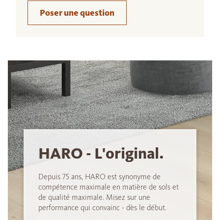
Poser une question
HARO - L'original.
Depuis 75 ans, HARO est synonyme de
compétence maximale en matière de sols et
de qualité maximale. Misez sur une
performance qui convainc - dès le début.