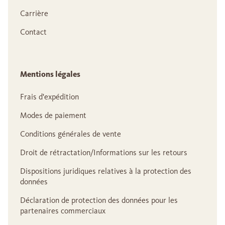
Carrière
Contact
Mentions légales
Frais d'expédition
Modes de paiement
Conditions générales de vente
Droit de rétractation/Informations sur les retours
Dispositions juridiques relatives à la protection des
données
Déclaration de protection des données pour les
partenaires commerciaux