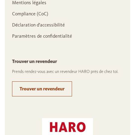
Mentions légales
Compliance (CoC)
Déclaration d'accessibilité
Paramètres de confidentialité
Trouver un revendeur
Prends rendez-vous avec un revendeur HARO près de chez toi.
Trouver un revendeur