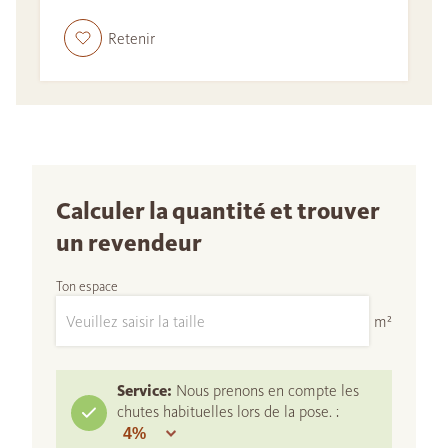
Retenir
Calculer la quantité et trouver
un revendeur
Ton espace
m²
Service:
Nous prenons en compte les
chutes habituelles lors de la pose. :