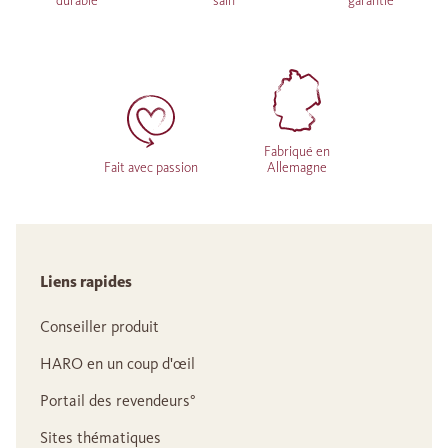
durable
sain
garantie
Fabriqué en
Fait avec passion
Allemagne
Liens rapides
Conseiller produit
HARO en un coup d'œil
Portail des revendeurs°
Sites thématiques