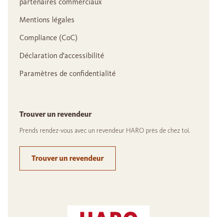
partenaires commerciaux
Mentions légales
Compliance (CoC)
Déclaration d'accessibilité
Paramètres de confidentialité
Trouver un revendeur
Prends rendez-vous avec un revendeur HARO près de chez toi.
Trouver un revendeur