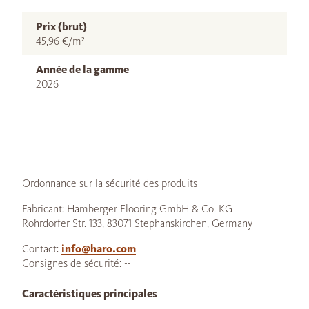
Prix (brut)
45,96 €/m²
Année de la gamme
2026
Ordonnance sur la sécurité des produits
Fabricant: Hamberger Flooring GmbH & Co. KG
Rohrdorfer Str. 133, 83071 Stephanskirchen, Germany
Contact:
info@haro.com
Consignes de sécurité: --
Caractéristiques principales