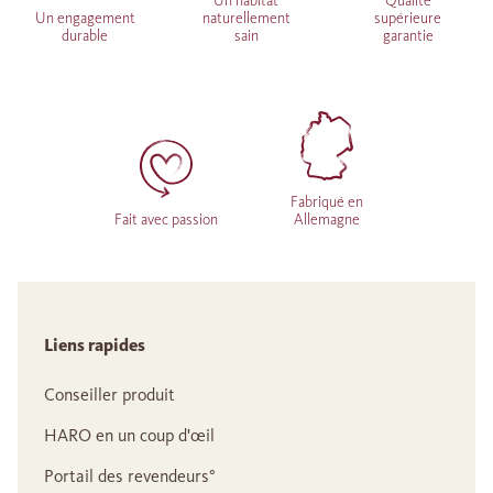
Un habitat
Qualité
Un engagement
naturellement
supérieure
durable
sain
garantie
Fabriqué en
Fait avec passion
Allemagne
Liens rapides
Conseiller produit
HARO en un coup d'œil
Portail des revendeurs°