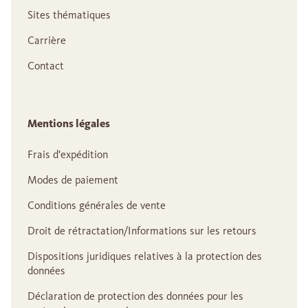
Sites thématiques
Carrière
Contact
Mentions légales
Frais d'expédition
Modes de paiement
Conditions générales de vente
Droit de rétractation/Informations sur les retours
Dispositions juridiques relatives à la protection des
données
Déclaration de protection des données pour les