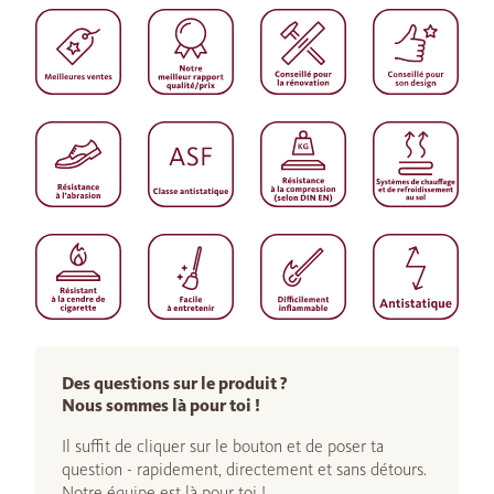
Des questions sur le produit ?
Nous sommes là pour toi !
Il suffit de cliquer sur le bouton et de poser ta
question - rapidement, directement et sans détours.
Notre équipe est là pour toi !