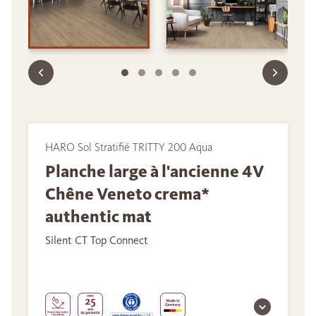
HARO Sol Stratifié TRITTY 200 Aqua
Planche large à l'ancienne 4V
Chêne Veneto crema*
authentic mat
Silent CT Top Connect