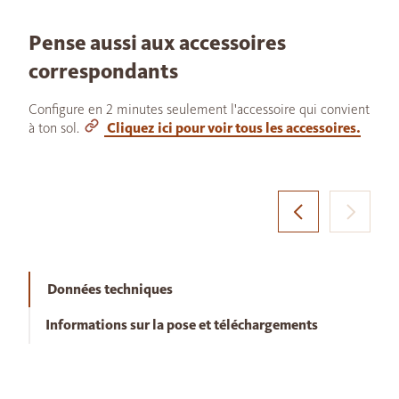
Pense aussi aux accessoires
correspondants
Configure en 2 minutes seulement l'accessoire qui convient
à ton sol.
Cliquez ici pour voir tous les accessoires.
Données techniques
Informations sur la pose et téléchargements