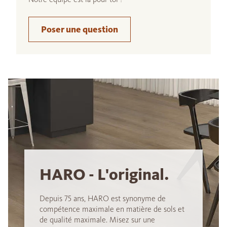
Poser une question
HARO - L'original.
Depuis 75 ans, HARO est synonyme de
compétence maximale en matière de sols et
de qualité maximale. Misez sur une