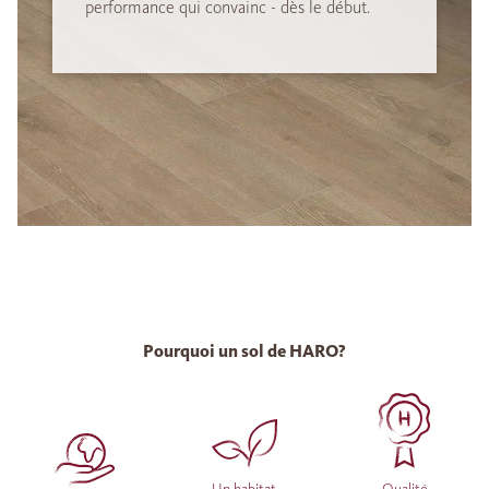
performance qui convainc - dès le début.
Pourquoi un sol de HARO?