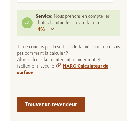
Service:
Nous prenons en compte les
chutes habituelles lors de la pose. :
Tu ne connais pas la surface de ta pièce ou tu ne sais
pas comment la calculer ?
Alors calcule-la maintenant, rapidement et
facilement, avec le
HARO Calculateur de
surface
.
Trouver un revendeur