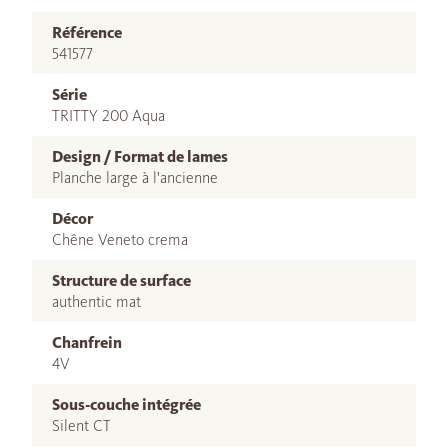
Référence
541577
Série
TRITTY 200 Aqua
Design / Format de lames
Planche large à l'ancienne
Décor
Chêne Veneto crema
Structure de surface
authentic mat
Chanfrein
4V
Sous-couche intégrée
Silent CT