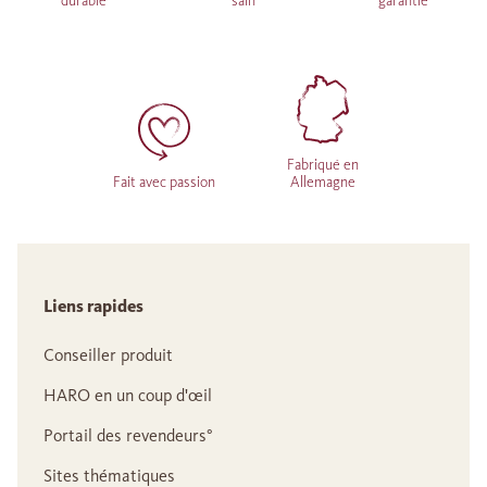
durable
sain
garantie
Fabriqué en
Fait avec passion
Allemagne
Liens rapides
Conseiller produit
HARO en un coup d'œil
Portail des revendeurs°
Sites thématiques