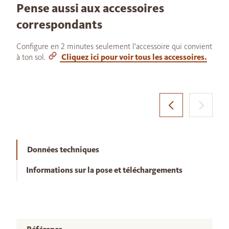
Pense aussi aux accessoires
correspondants
Configure en 2 minutes seulement l'accessoire qui convient
à ton sol.
Cliquez ici pour voir tous les accessoires.
Données techniques
Informations sur la pose et téléchargements