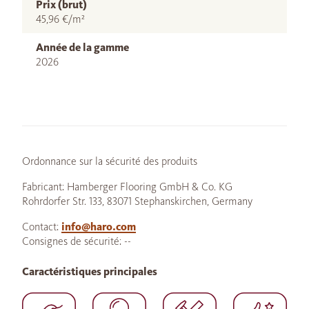
Prix (brut)
45,96 €/m²
Année de la gamme
2026
Ordonnance sur la sécurité des produits
Fabricant: Hamberger Flooring GmbH & Co. KG
Rohrdorfer Str. 133, 83071 Stephanskirchen, Germany
Contact:
info@haro.com
Consignes de sécurité: --
Caractéristiques principales