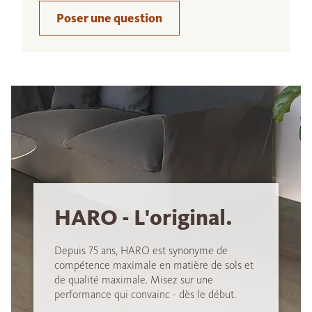
Poser une question
HARO - L'original.
Depuis 75 ans, HARO est synonyme de
compétence maximale en matière de sols et
de qualité maximale. Misez sur une
performance qui convainc - dès le début.