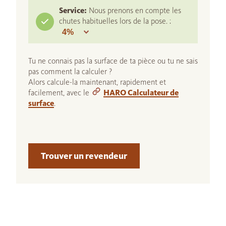
Service:
Nous prenons en compte les
chutes habituelles lors de la pose. :
Tu ne connais pas la surface de ta pièce ou tu ne sais
pas comment la calculer ?
Alors calcule-la maintenant, rapidement et
facilement, avec le
HARO Calculateur de
surface
.
Trouver un revendeur