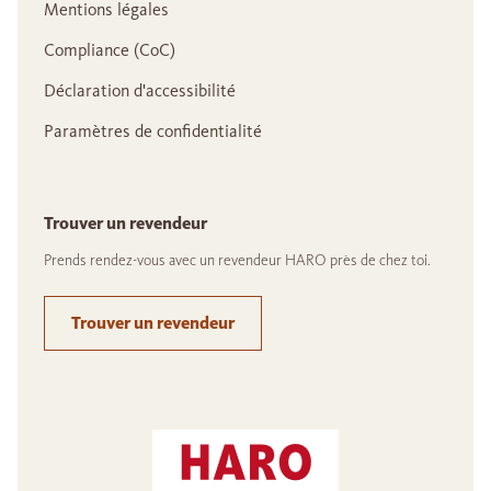
Mentions légales
Compliance (CoC)
Déclaration d'accessibilité
Paramètres de confidentialité
Trouver un revendeur
Prends rendez-vous avec un revendeur HARO près de chez toi.
Trouver un revendeur