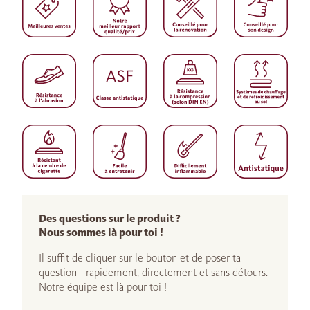
Des questions sur le produit ?
Nous sommes là pour toi !
Il suffit de cliquer sur le bouton et de poser ta
question - rapidement, directement et sans détours.
Notre équipe est là pour toi !