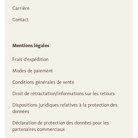
Carrière
Contact
Mentions légales
Frais d'expédition
Modes de paiement
Conditions générales de vente
Droit de rétractation/Informations sur les retours
Dispositions juridiques relatives à la protection des
données
Déclaration de protection des données pour les
partenaires commerciaux