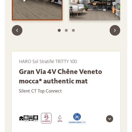
HARO Sol Stratifié TRITTY 100
Gran Via 4V Chêne Veneto
mocca* authentic mat
Silent CT Top Connect