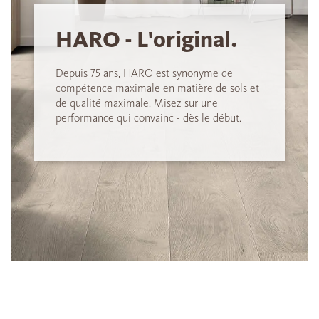
HARO - L'original.
Depuis 75 ans, HARO est synonyme de
compétence maximale en matière de sols et
de qualité maximale. Misez sur une
performance qui convainc - dès le début.