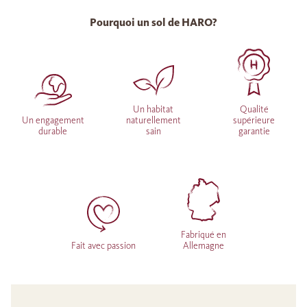
Pourquoi un sol de HARO?
Un habitat
Qualité
Un engagement
naturellement
supérieure
durable
sain
garantie
Fabriqué en
Fait avec passion
Allemagne