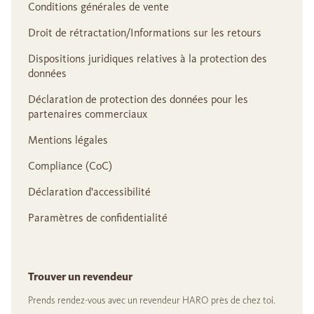
Conditions générales de vente
Droit de rétractation/Informations sur les retours
Dispositions juridiques relatives à la protection des
données
Déclaration de protection des données pour les
partenaires commerciaux
Mentions légales
Compliance (CoC)
Déclaration d'accessibilité
Paramètres de confidentialité
Trouver un revendeur
Prends rendez-vous avec un revendeur HARO près de chez toi.