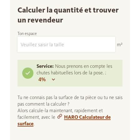
Calculer la quantité et trouver
un revendeur
Ton espace
m²
Service:
Nous prenons en compte les
chutes habituelles lors de la pose. :
Tu ne connais pas la surface de ta pièce ou tu ne sais
pas comment la calculer ?
Alors calcule-la maintenant, rapidement et
facilement, avec le
HARO Calculateur de
surface
.