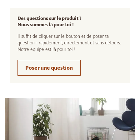
Des questions sur le produit ?
Nous sommes là pour toi !
Il suffit de cliquer sur le bouton et de poser ta
question - rapidement, directement et sans détours.
Notre équipe est là pour toi !
Poser une question