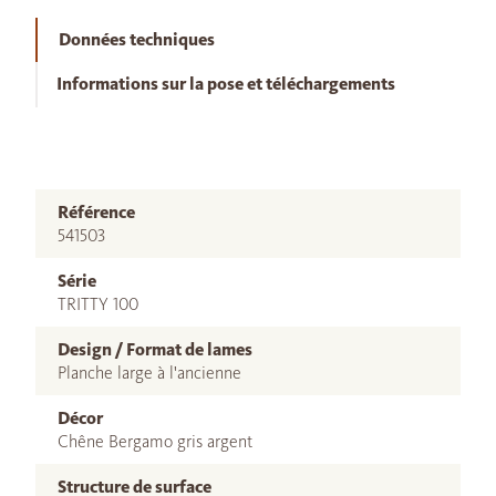
Données techniques
Informations sur la pose et téléchargements
Référence
541503
Série
TRITTY 100
Design / Format de lames
Planche large à l'ancienne
Décor
Chêne Bergamo gris argent
Structure de surface