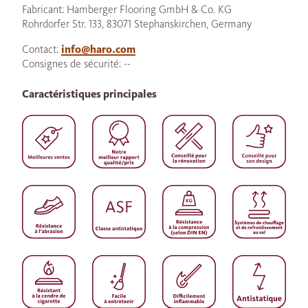
Fabricant: Hamberger Flooring GmbH & Co. KG
Rohrdorfer Str. 133, 83071 Stephanskirchen, Germany
Contact:
info@haro.com
Consignes de sécurité: --
Caractéristiques principales