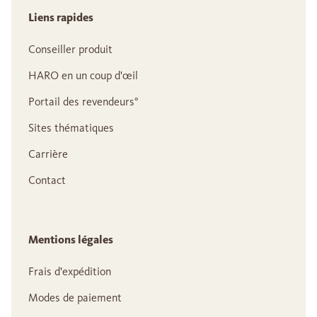
Liens rapides
Conseiller produit
HARO en un coup d'œil
Portail des revendeurs°
Sites thématiques
Carrière
Contact
Mentions légales
Frais d'expédition
Modes de paiement