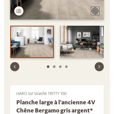
HARO Sol Stratifié TRITTY 100
Planche large à l'ancienne 4V
Chêne Bergamo gris argent*