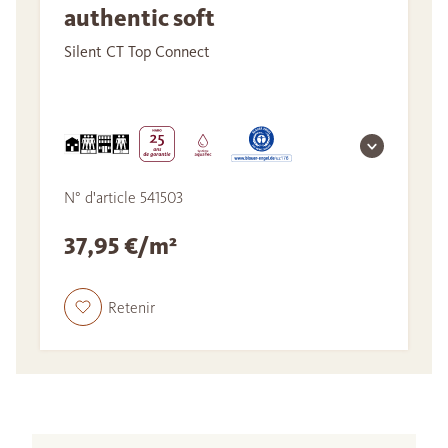
authentic soft
Silent CT Top Connect
N° d'article 541503
37,95 €/m²
Retenir