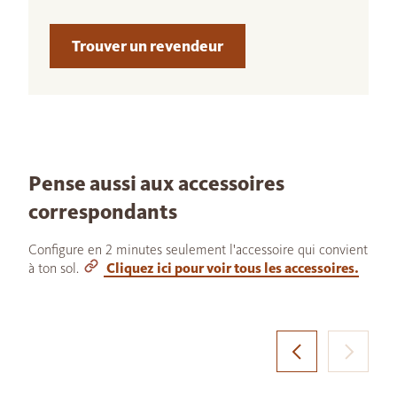
Trouver un revendeur
Pense aussi aux accessoires
correspondants
Configure en 2 minutes seulement l'accessoire qui convient
à ton sol.
Cliquez ici pour voir tous les accessoires.