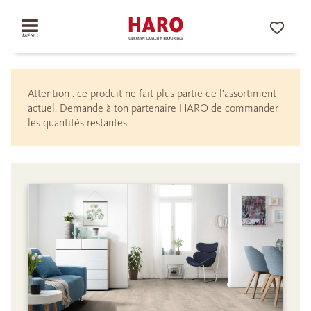
Attention : ce produit ne fait plus partie de l'assortiment
actuel. Demande à ton partenaire HARO de commander
les quantités restantes.