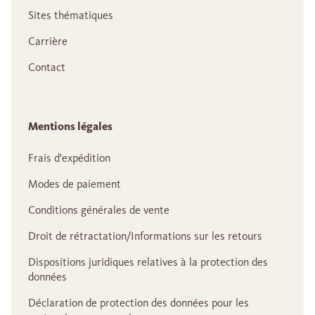
Sites thématiques
Carrière
Contact
Mentions légales
Frais d'expédition
Modes de paiement
Conditions générales de vente
Droit de rétractation/Informations sur les retours
Dispositions juridiques relatives à la protection des
données
Déclaration de protection des données pour les