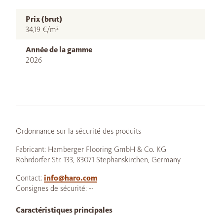
Prix (brut)
34,19 €/m²
Année de la gamme
2026
Ordonnance sur la sécurité des produits
Fabricant: Hamberger Flooring GmbH & Co. KG
Rohrdorfer Str. 133, 83071 Stephanskirchen, Germany
Contact:
info@haro.com
Consignes de sécurité: --
Caractéristiques principales