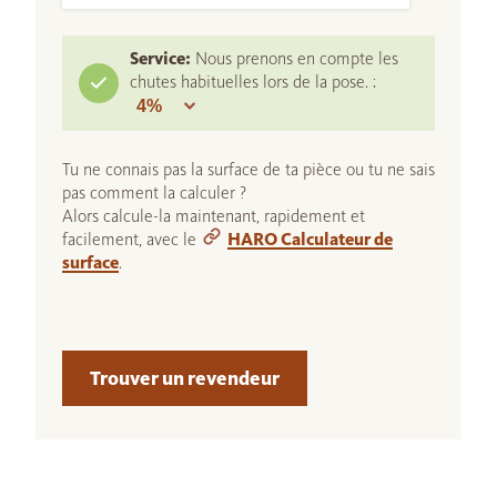
Service:
Nous prenons en compte les
chutes habituelles lors de la pose. :
Tu ne connais pas la surface de ta pièce ou tu ne sais
pas comment la calculer ?
Alors calcule-la maintenant, rapidement et
facilement, avec le
HARO Calculateur de
surface
.
Trouver un revendeur