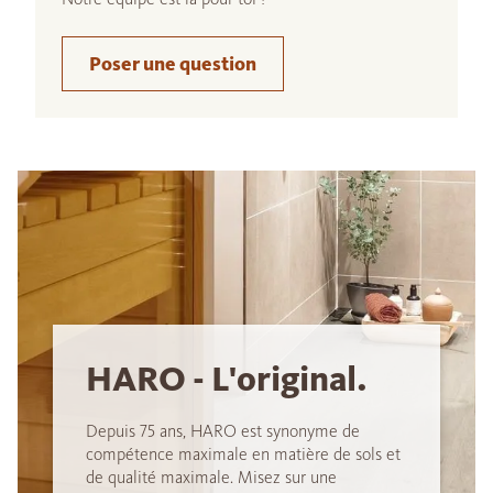
Poser une question
HARO - L'original.
Depuis 75 ans, HARO est synonyme de
compétence maximale en matière de sols et
de qualité maximale. Misez sur une