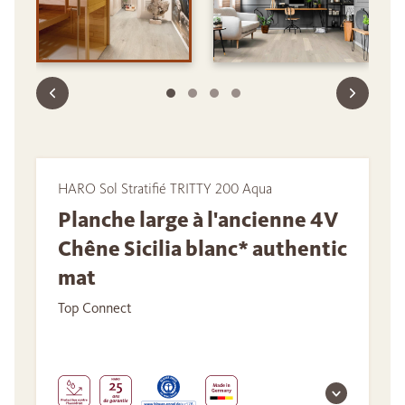
HARO Sol Stratifié TRITTY 200 Aqua
Planche large à l'ancienne 4V
Chêne Sicilia blanc* authentic
mat
Top Connect