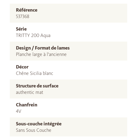
Référence
537368
Série
TRITTY 200 Aqua
Design / Format de lames
Planche large à l'ancienne
Décor
Chêne Sicilia blanc
Structure de surface
authentic mat
Chanfrein
4V
Sous-couche intégrée
Sans Sous Couche