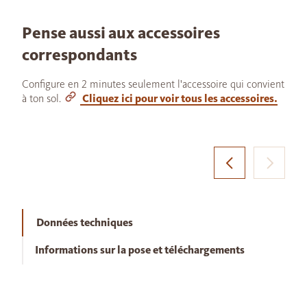
Pense aussi aux accessoires
correspondants
Configure en 2 minutes seulement l'accessoire qui convient
à ton sol.
Cliquez ici pour voir tous les accessoires.
Données techniques
Informations sur la pose et téléchargements