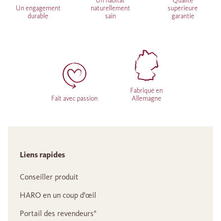
Un habitat
Qualité
Un engagement
naturellement
supérieure
durable
sain
garantie
Fabriqué en
Fait avec passion
Allemagne
Liens rapides
Conseiller produit
HARO en un coup d'œil
Portail des revendeurs°