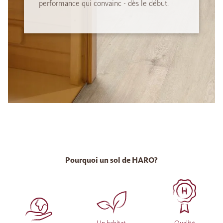
performance qui convainc - dès le début.
Pourquoi un sol de HARO?