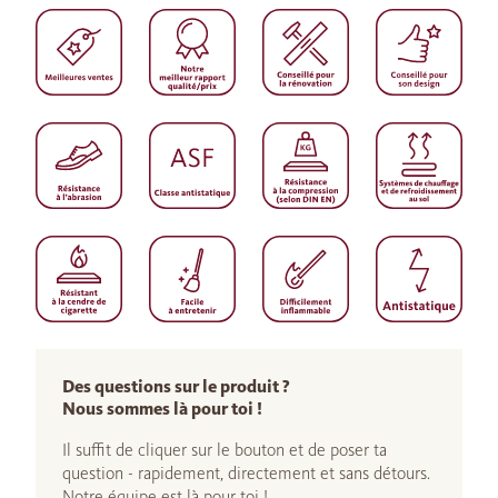
Des questions sur le produit ?
Nous sommes là pour toi !
Il suffit de cliquer sur le bouton et de poser ta
question - rapidement, directement et sans détours.
Notre équipe est là pour toi !