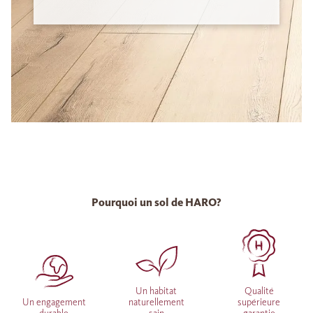
Pourquoi un sol de HARO?
Un habitat
Qualité
Un engagement
naturellement
supérieure