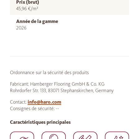
Prix (brut)
45,96 €/m²
Année de la gamme
2026
Ordonnance sur la sécurité des produits
Fabricant: Hamberger Flooring GmbH & Co. KG
Rohrdorfer Str. 133, 83071 Stephanskirchen, Germany
Contact:
info@haro.com
Consignes de sécurité: --
Caractéristiques principales