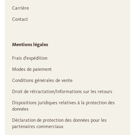
Carrière
Contact
Mentions légales
Frais d'expédition
Modes de paiement
Conditions générales de vente
Droit de rétractation/Informations sur les retours
Dispositions juridiques relatives à la protection des
données
Déclaration de protection des données pour les
partenaires commerciaux