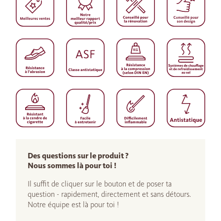
Des questions sur le produit ?
Nous sommes là pour toi !
Il suffit de cliquer sur le bouton et de poser ta
question - rapidement, directement et sans détours.
Notre équipe est là pour toi !