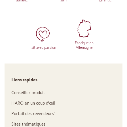
durable
sain
garantie
Fabriqué en
Fait avec passion
Allemagne
Liens rapides
Conseiller produit
HARO en un coup d'œil
Portail des revendeurs°
Sites thématiques