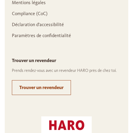
Mentions légales
Compliance (CoC)
Déclaration d'accessibilité
Paramètres de confidentialité
Trouver un revendeur
Prends rendez-vous avec un revendeur HARO près de chez toi.
Trouver un revendeur