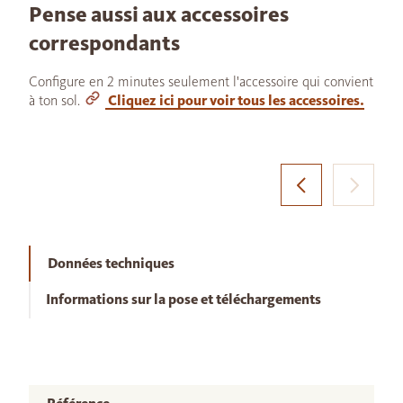
Pense aussi aux accessoires
correspondants
Configure en 2 minutes seulement l'accessoire qui convient
à ton sol.
Cliquez ici pour voir tous les accessoires.
Données techniques
Informations sur la pose et téléchargements