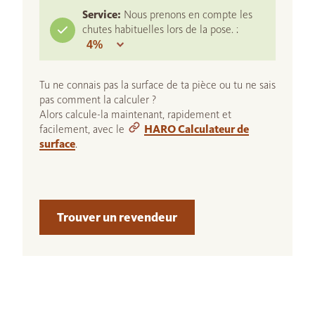
Service:
Nous prenons en compte les
chutes habituelles lors de la pose. :
Tu ne connais pas la surface de ta pièce ou tu ne sais
pas comment la calculer ?
Alors calcule-la maintenant, rapidement et
facilement, avec le
HARO Calculateur de
surface
.
Trouver un revendeur