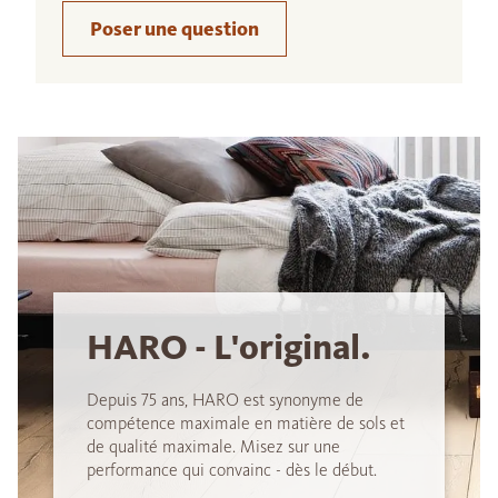
Poser une question
HARO - L'original.
Depuis 75 ans, HARO est synonyme de
compétence maximale en matière de sols et
de qualité maximale. Misez sur une
performance qui convainc - dès le début.