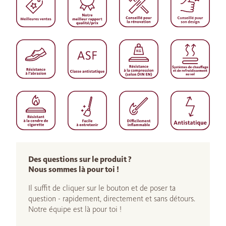
Des questions sur le produit ?
Nous sommes là pour toi !
Il suffit de cliquer sur le bouton et de poser ta
question - rapidement, directement et sans détours.
Notre équipe est là pour toi !