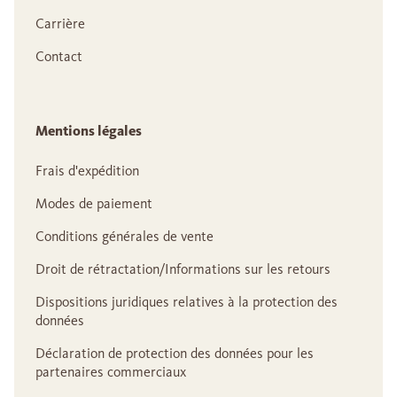
Carrière
Contact
Mentions légales
Frais d'expédition
Modes de paiement
Conditions générales de vente
Droit de rétractation/Informations sur les retours
Dispositions juridiques relatives à la protection des
données
Déclaration de protection des données pour les
partenaires commerciaux