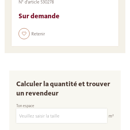
N° d'article 530278
Sur demande
Retenir
Calculer la quantité et trouver
un revendeur
Ton espace
m²