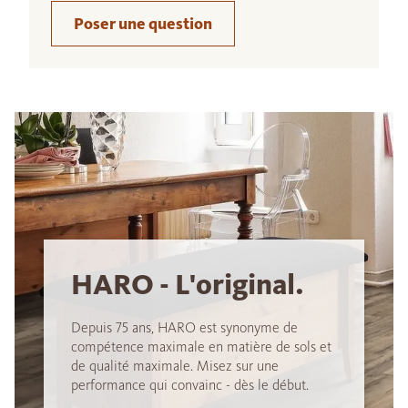
Poser une question
HARO - L'original.
Depuis 75 ans, HARO est synonyme de
compétence maximale en matière de sols et
de qualité maximale. Misez sur une
performance qui convainc - dès le début.