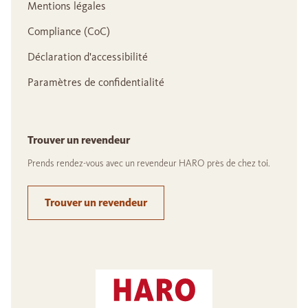
Mentions légales
Compliance (CoC)
Déclaration d'accessibilité
Paramètres de confidentialité
Trouver un revendeur
Prends rendez-vous avec un revendeur HARO près de chez toi.
Trouver un revendeur