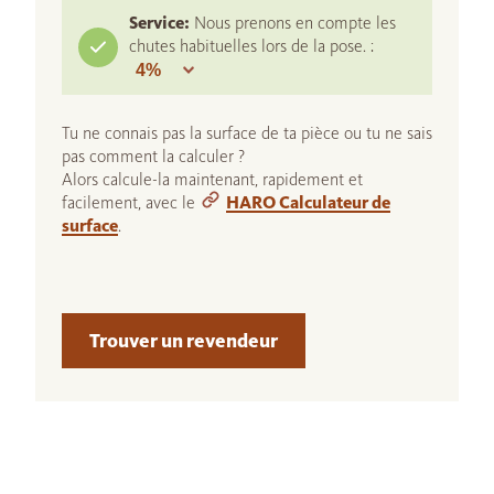
Service:
Nous prenons en compte les
chutes habituelles lors de la pose. :
Tu ne connais pas la surface de ta pièce ou tu ne sais
pas comment la calculer ?
Alors calcule-la maintenant, rapidement et
facilement, avec le
HARO Calculateur de
surface
.
Trouver un revendeur