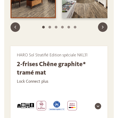
HARO Sol Stratifié Edition spéciale NKL31
2-frises Chêne graphite*
tramé mat
Lock Connect plus