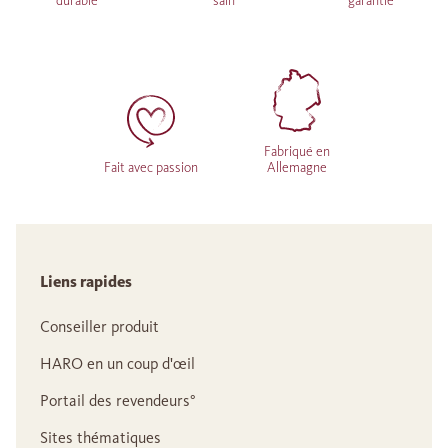
durable
sain
garantie
Fabriqué en
Fait avec passion
Allemagne
Liens rapides
Conseiller produit
HARO en un coup d'œil
Portail des revendeurs°
Sites thématiques