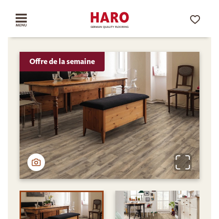
Offre de la semaine