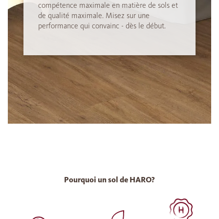
compétence maximale en matière de sols et
de qualité maximale. Misez sur une
performance qui convainc - dès le début.
Pourquoi un sol de HARO?