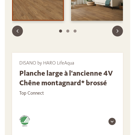
DISANO by HARO LifeAqua
Planche large à l'ancienne 4V
Chêne montagnard* brossé
Top Connect