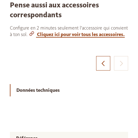
Pense aussi aux accessoires
correspondants
Configure en 2 minutes seulement l'accessoire qui convient
à ton sol.
Cliquez ici pour voir tous les accessoires.
Données techniques