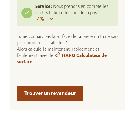
Service:
Nous prenons en compte les
chutes habituelles lors de la pose. :
Tu ne connais pas la surface de ta pièce ou tu ne sais
pas comment la calculer ?
Alors calcule-la maintenant, rapidement et
facilement, avec le
HARO Calculateur de
surface
.
Trouver un revendeur