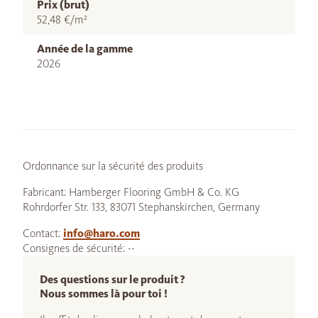
Prix (brut)
52,48 €/m²
Année de la gamme
2026
Ordonnance sur la sécurité des produits
Fabricant: Hamberger Flooring GmbH & Co. KG
Rohrdorfer Str. 133, 83071 Stephanskirchen, Germany
Contact:
info@haro.com
Consignes de sécurité: --
Des questions sur le produit ?
Nous sommes là pour toi !