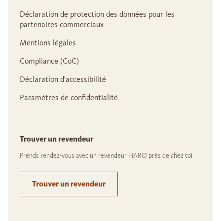
Déclaration de protection des données pour les
partenaires commerciaux
Mentions légales
Compliance (CoC)
Déclaration d'accessibilité
Paramètres de confidentialité
Trouver un revendeur
Prends rendez-vous avec un revendeur HARO près de chez toi.
Trouver un revendeur