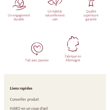
Un habitat
Qualité
Un engagement
naturellement
supérieure
durable
sain
garantie
Fabriqué en
Fait avec passion
Allemagne
Liens rapides
Conseiller produit
HARO en un coup d'œil