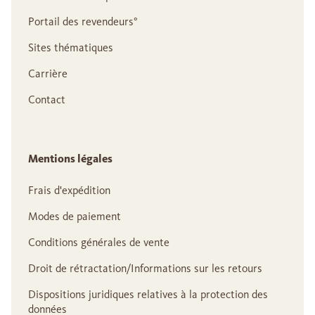
Portail des revendeurs°
Sites thématiques
Carrière
Contact
Mentions légales
Frais d'expédition
Modes de paiement
Conditions générales de vente
Droit de rétractation/Informations sur les retours
Dispositions juridiques relatives à la protection des
données