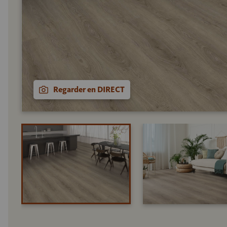
Regarder en DIRECT