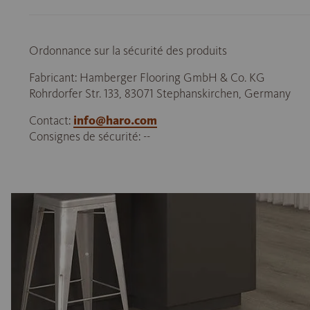
Ordonnance sur la sécurité des produits
Fabricant: Hamberger Flooring GmbH & Co. KG
Rohrdorfer Str. 133, 83071 Stephanskirchen, Germany
Contact:
info@haro.com
Consignes de sécurité: --