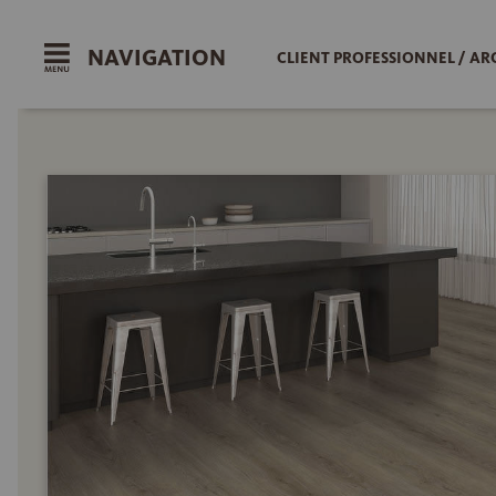
NAVIGATION
CLIENT PROFESSIONNEL / AR