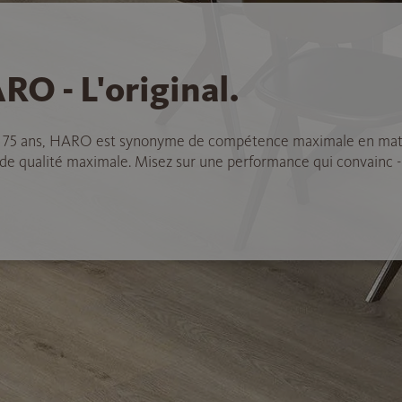
RO - L'original.
 75 ans, HARO est synonyme de compétence maximale en mat
 de qualité maximale. Misez sur une performance qui convainc -