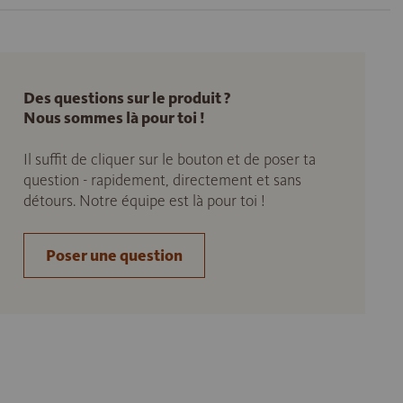
Des questions sur le produit ?
Nous sommes là pour toi !
Il suffit de cliquer sur le bouton et de poser ta
question - rapidement, directement et sans
détours. Notre équipe est là pour toi !
Poser une question