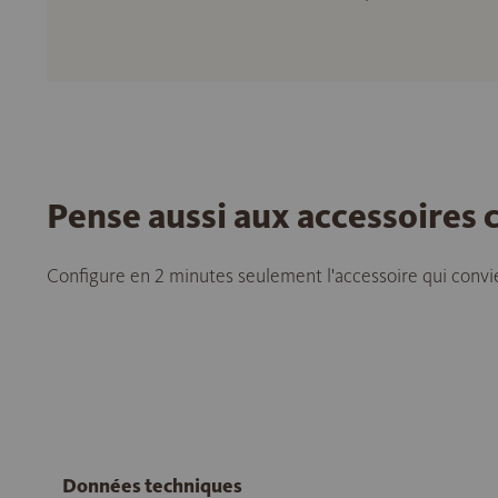
Pense aussi aux accessoires
Configure en 2 minutes seulement l'accessoire qui convie
Données techniques