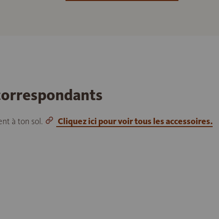
 correspondants
nt à ton sol.
Cliquez ici pour voir tous les accessoires.