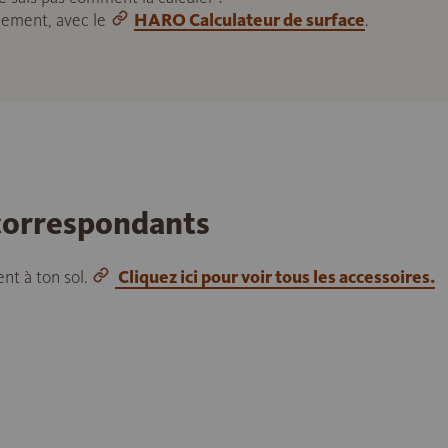
ilement, avec le
HARO Calculateur de surface
.
 correspondants
nt à ton sol.
Cliquez ici pour voir tous les accessoires.