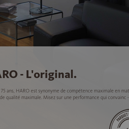
RO - L'original.
 75 ans, HARO est synonyme de compétence maximale en mat
 de qualité maximale. Misez sur une performance qui convainc -