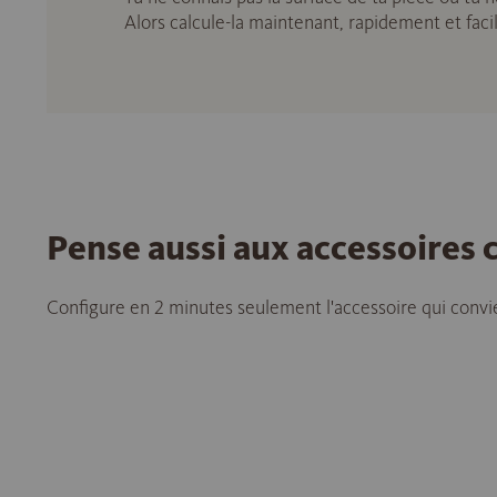
Alors calcule-la maintenant, rapidement et fac
Pense aussi aux accessoires
Configure en 2 minutes seulement l'accessoire qui convie