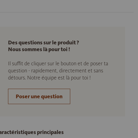
Des questions sur le produit ?
Nous sommes là pour toi !
Il suffit de cliquer sur le bouton et de poser ta
question - rapidement, directement et sans
détours. Notre équipe est là pour toi !
Poser une question
aractéristiques principales