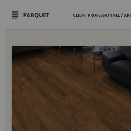
PARQUET
CLIENT PROFESSIONNEL / AR