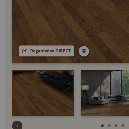
Regarder en DIRECT