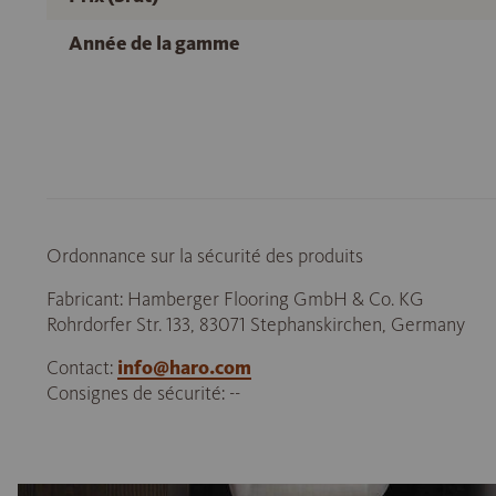
Année de la gamme
Ordonnance sur la sécurité des produits
Fabricant: Hamberger Flooring GmbH & Co. KG
Rohrdorfer Str. 133, 83071 Stephanskirchen, Germany
Contact:
info@haro.com
Consignes de sécurité: --