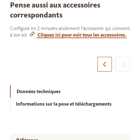
Pense aussi aux accessoires
correspondants
Configure en 2 minutes seulement l'accessoire qui convient
à ton sol.
Cliquez ici pour voir tous les accessoires.
Données techniques
Informations sur la pose et téléchargements