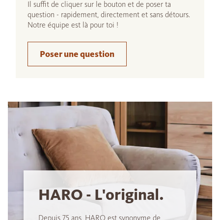
Il suffit de cliquer sur le bouton et de poser ta
question - rapidement, directement et sans détours.
Notre équipe est là pour toi !
Poser une question
HARO - L'original.
Depuis 75 ans, HARO est synonyme de