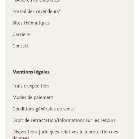
Portail des revendeurs°
Sites thématiques
Carrière
Contact
Mentions légales
Frais d'expédition
Modes de paiement
Conditions générales de vente
Droit de rétractation/Informations sur les retours
Dispositions juridiques relatives à la protection des
données