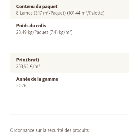
Contenu du paquet
8 Lames (3,17 m²/Paquet) (101,44 m²/Palette)
Poids du colis
23,49 kg/Paquet (7,41 kg/m²)
Prix (brut)
253,95 €/m²
Année de la gamme
2026
Ordonnance sur la sécurité des produits