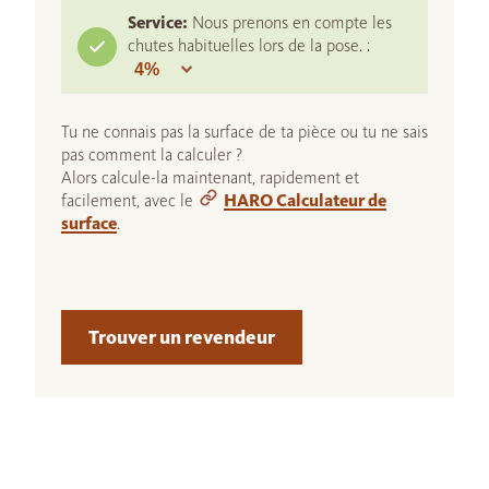
Service:
Nous prenons en compte les
chutes habituelles lors de la pose. :
Tu ne connais pas la surface de ta pièce ou tu ne sais
pas comment la calculer ?
Alors calcule-la maintenant, rapidement et
facilement, avec le
HARO Calculateur de
surface
.
Trouver un revendeur