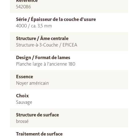
Référence
542086
Série / Épaisseur de la couche d'usure
4000 / ca. 3,5 mm
Structure / Âme centrale
Structure-à-3-Couche / EPICEA
Design / Format de lames
Planche large à l'ancienne 180
Essence
Noyer américain
Choix
Sauvage
Structure de surface
brossé
Traitement de surface