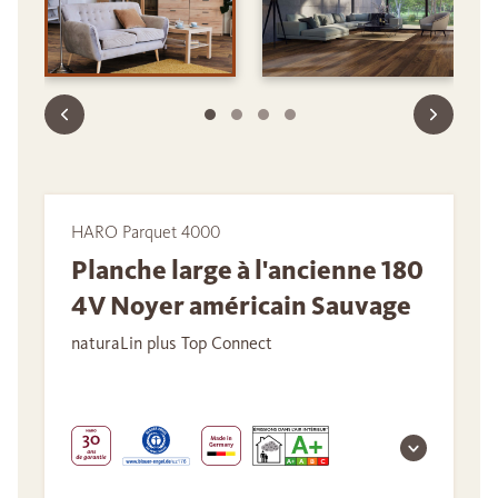
HARO Parquet 4000
Planche large à l'ancienne 180
4V Noyer américain Sauvage
naturaLin plus Top Connect