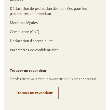
Déclaration de protection des données pour les
partenaires commerciaux
Mentions légales
Compliance (CoC)
Déclaration d'accessibilité
Paramètres de confidentialité
Trouver un revendeur
Prends rendez-vous avec un revendeur HARO près de chez toi.
Trouver un revendeur