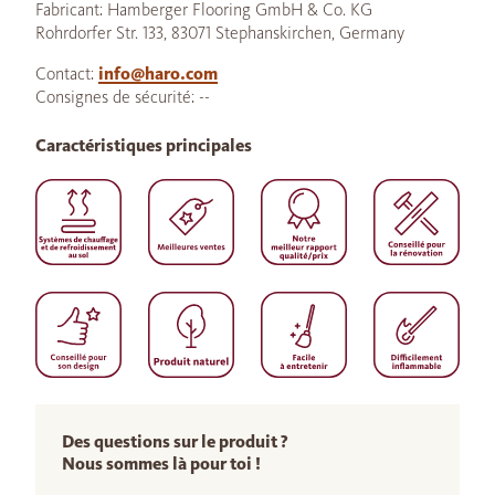
Fabricant: Hamberger Flooring GmbH & Co. KG
Rohrdorfer Str. 133, 83071 Stephanskirchen, Germany
Contact:
info@haro.com
Consignes de sécurité: --
Caractéristiques principales
Des questions sur le produit ?
Nous sommes là pour toi !