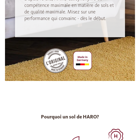
compétence maximale en matière de sols et
de qualité maximale. Misez sur une
performance qui convainc - dès le début.
Pourquoi un sol de HARO?