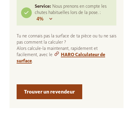
Service:
Nous prenons en compte les
chutes habituelles lors de la pose. :
Tu ne connais pas la surface de ta pièce ou tu ne sais
pas comment la calculer ?
Alors calcule-la maintenant, rapidement et
facilement, avec le
HARO Calculateur de
surface
.
Trouver un revendeur