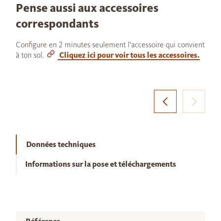
Pense aussi aux accessoires
correspondants
Configure en 2 minutes seulement l'accessoire qui convient
à ton sol.
Cliquez ici pour voir tous les accessoires.
Données techniques
Informations sur la pose et téléchargements