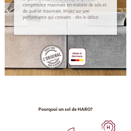
compétence maximale en matière de sols et
de qualité maximale. Misez sur une
performance qui convainc - dès le début.
Pourquoi un sol de HARO?