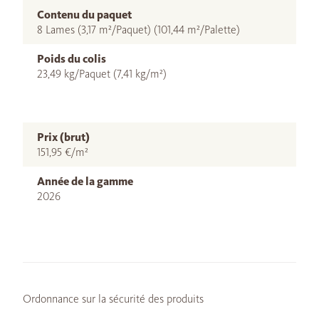
Contenu du paquet
8 Lames (3,17 m²/Paquet) (101,44 m²/Palette)
Poids du colis
23,49 kg/Paquet (7,41 kg/m²)
Prix (brut)
151,95 €/m²
Année de la gamme
2026
Ordonnance sur la sécurité des produits