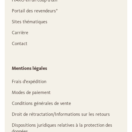
Portail des revendeurs°
Sites thématiques
Carrière
Contact
Mentions légales
Frais d'expédition
Modes de paiement
Conditions générales de vente
Droit de rétractation/Informations sur les retours
Dispositions juridiques relatives à la protection des
données