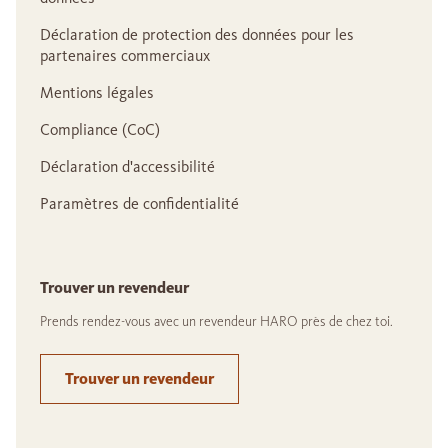
Déclaration de protection des données pour les
partenaires commerciaux
Mentions légales
Compliance (CoC)
Déclaration d'accessibilité
Paramètres de confidentialité
Trouver un revendeur
Prends rendez-vous avec un revendeur HARO près de chez toi.
Trouver un revendeur