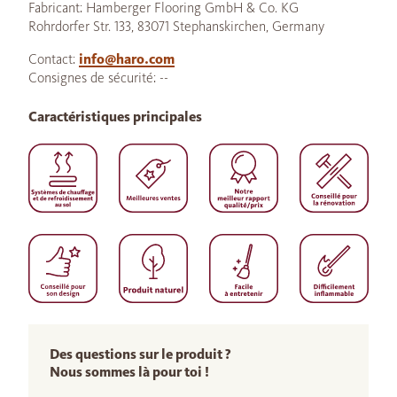
Fabricant: Hamberger Flooring GmbH & Co. KG
Rohrdorfer Str. 133, 83071 Stephanskirchen, Germany
Contact:
info@haro.com
Consignes de sécurité: --
Caractéristiques principales
Des questions sur le produit ?
Nous sommes là pour toi !