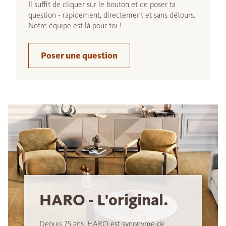
Il suffit de cliquer sur le bouton et de poser ta
question - rapidement, directement et sans détours.
Notre équipe est là pour toi !
Poser une question
HARO - L'original.
Depuis 75 ans, HARO est synonyme de