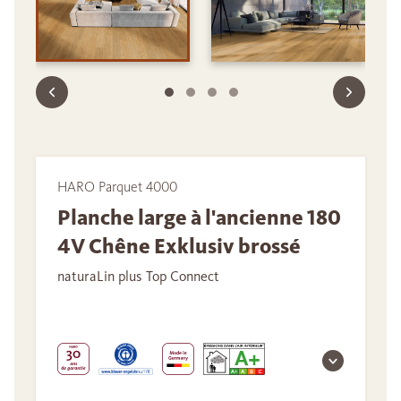
HARO Parquet 4000
Planche large à l'ancienne 180
4V Chêne Exklusiv brossé
naturaLin plus Top Connect