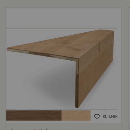
RETENIR