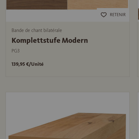
RETENIR
Bande de chant bilatérale
Komplettstufe Modern
PG3
139,95 €/Unité