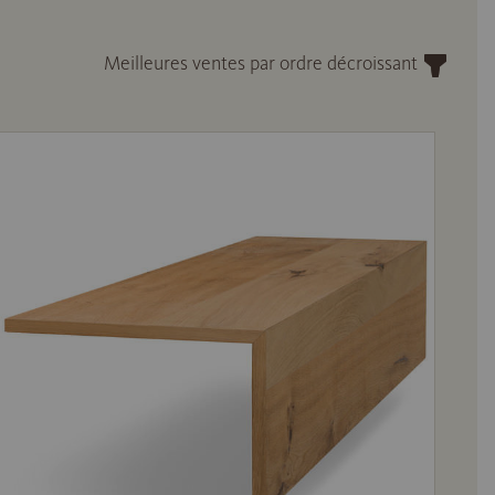
Meilleures ventes par ordre décroissant