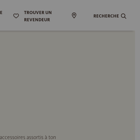
DE
TROUVER UN
RECHERCHE
REVENDEUR
ccessoires assortis à ton