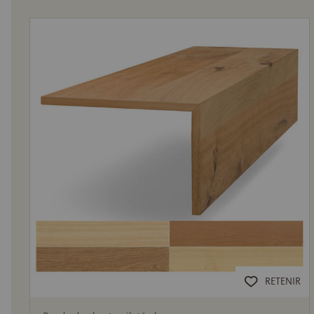
RETENIR