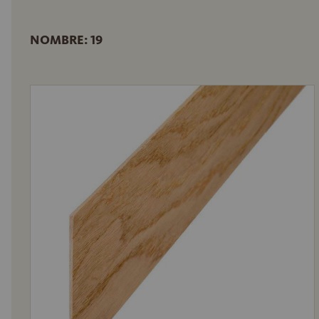
NOMBRE: 19