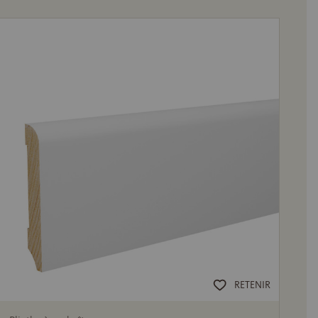
RETENIR