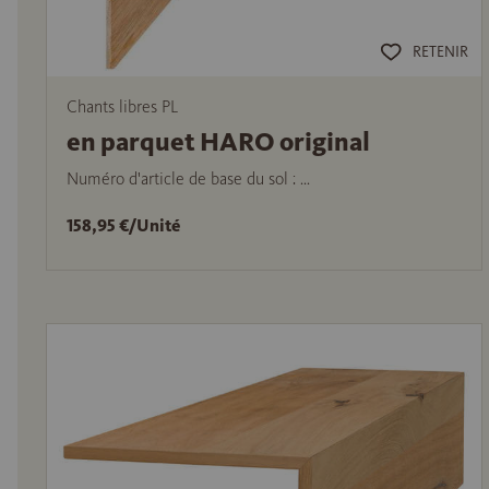
RETENIR
Chants libres PL
en parquet HARO original
Numéro d'article de base du sol : ...
158,95 €/Unité