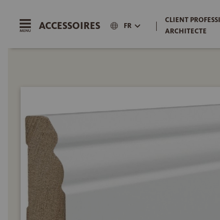
CLIENT PROFESS
ACCESSOIRES
|
FR
ARCHITECTE