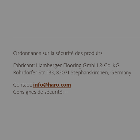
Ordonnance sur la sécurité des produits
Fabricant: Hamberger Flooring GmbH & Co. KG
Rohrdorfer Str. 133, 83071 Stephanskirchen, Germany
Contact:
info@haro.com
Consignes de sécurité: --