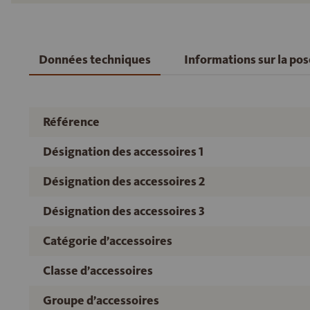
Données techniques
Informations sur la po
Référence
Désignation des accessoires 1
Désignation des accessoires 2
Désignation des accessoires 3
Catégorie d’accessoires
Classe d’accessoires
Groupe d’accessoires