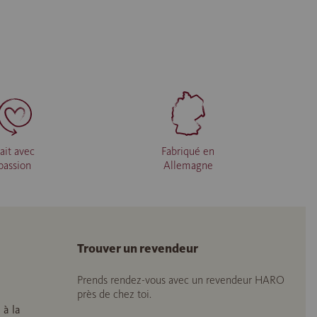
ait avec
Fabriqué en
passion
Allemagne
Trouver un revendeur
Prends rendez-vous avec un revendeur HARO
près de chez toi.
 à la