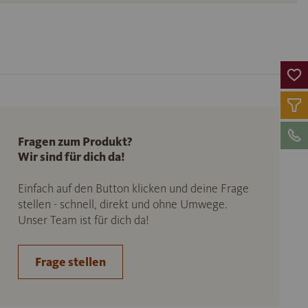
Fragen zum Produkt?
Wir sind für dich da!
Einfach auf den Button klicken und deine Frage
stellen - schnell, direkt und ohne Umwege.
Unser Team ist für dich da!
Frage stellen