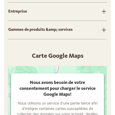
Entreprise
Gammes de produits &amp; services
Carte Google Maps
Nous avons besoin de votre
consentement pour charger le service
Google Maps!
Nous utilisons un service d'une partie tierce afin
d'intégrer certaines cartes susceptibles de
collecter des données sur votre activité. Veuillez