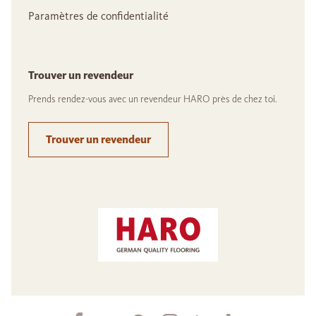
Paramètres de confidentialité
Trouver un revendeur
Prends rendez-vous avec un revendeur HARO près de chez toi.
Trouver un revendeur