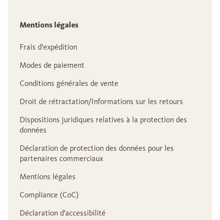
Mentions légales
Frais d'expédition
Modes de paiement
Conditions générales de vente
Droit de rétractation/Informations sur les retours
Dispositions juridiques relatives à la protection des
données
Déclaration de protection des données pour les
partenaires commerciaux
Mentions légales
Compliance (CoC)
Déclaration d'accessibilité