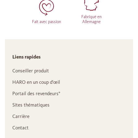
Fabriqué en
Fait avec passion
Allemagne
Liens rapides
Conseiller produit
HARO en un coup d'œil
Portail des revendeurs°
Sites thématiques
Carrière
Contact