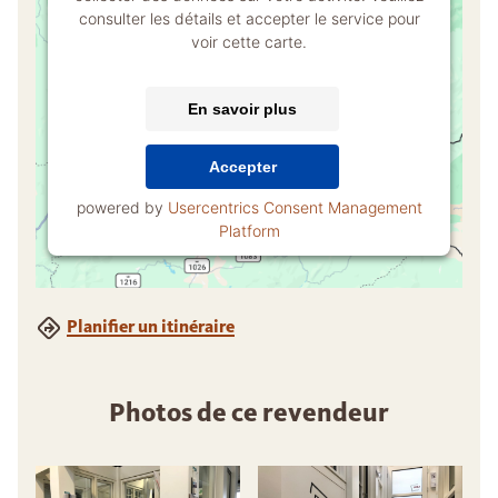
consulter les détails et accepter le service pour
voir cette carte.
En savoir plus
Accepter
powered by
Usercentrics Consent Management
Platform
Planifier un itinéraire
Photos de ce revendeur