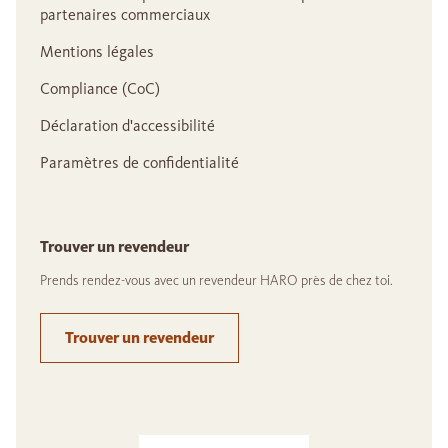
partenaires commerciaux
Mentions légales
Compliance (CoC)
Déclaration d'accessibilité
Paramètres de confidentialité
Trouver un revendeur
Prends rendez-vous avec un revendeur HARO près de chez toi.
Trouver un revendeur