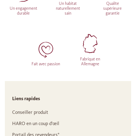
Un habitat
Qualité
Un engagement
naturellement
supérieure
durable
sain
garantie
Fabriqué en
Fait avec passion
Allemagne
Liens rapides
Conseiller produit
HARO en un coup d'œil
Portail des revendeurs°