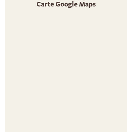
Carte Google Maps