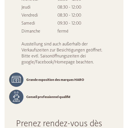
Jeudi
08:30 - 12:00
Vendredi
08:30 - 12:00
Samedi
09:30 - 12:00
Dimanche
fermé
Ausstellung sind auch außerhalb der
Verkaufszeiten zur Besichtigungen geöffnet.
Bitte evtl. Saisonöffnungszeiten dei
google/Facebook/Homepage beachten.
Grande exposition des marques HARO
Conseil professionnel qualifié
Prenez rendez-vous dès