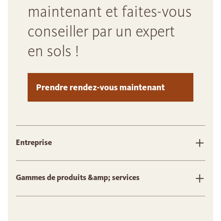
maintenant et faites-vous
conseiller par un expert
en sols !
Prendre rendez-vous maintenant
Entreprise
Gammes de produits &amp; services