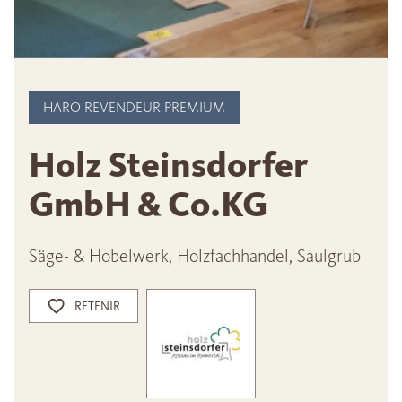
HARO REVENDEUR PREMIUM
Holz Steinsdorfer
GmbH & Co.KG
Säge- & Hobelwerk, Holzfachhandel, Saulgrub
RETENIR