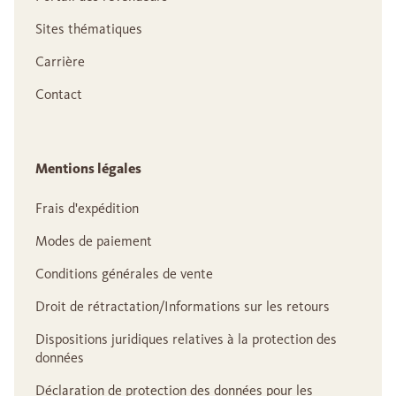
Sites thématiques
Carrière
Contact
Mentions légales
Frais d'expédition
Modes de paiement
Conditions générales de vente
Droit de rétractation/Informations sur les retours
Dispositions juridiques relatives à la protection des
données
Déclaration de protection des données pour les