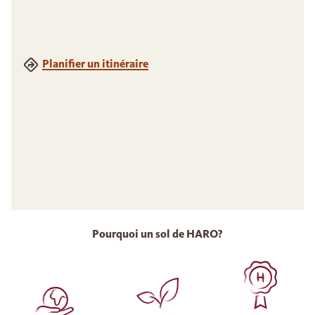
Planifier un itinéraire
Pourquoi un sol de HARO?