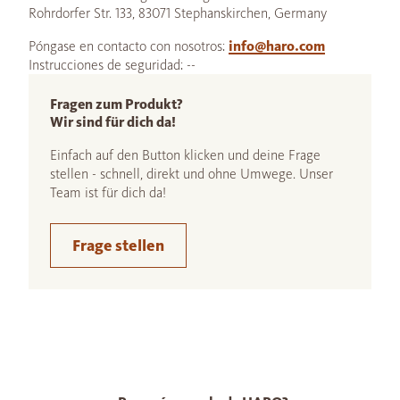
Rohrdorfer Str. 133, 83071 Stephanskirchen, Germany
Póngase en contacto con nosotros:
info@haro.com
Instrucciones de seguridad: --
Fragen zum Produkt?
Wir sind für dich da!
Einfach auf den Button klicken und deine Frage
stellen - schnell, direkt und ohne Umwege. Unser
Team ist für dich da!
Frage stellen