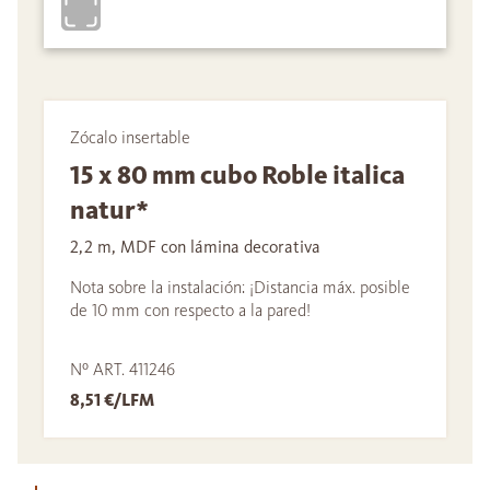
Zócalo insertable
15 x 80 mm cubo Roble italica
natur*
2,2 m, MDF con lámina decorativa
Nota sobre la instalación: ¡Distancia máx. posible
de 10 mm con respecto a la pared!
Nº ART. 411246
8,51 €/LFM