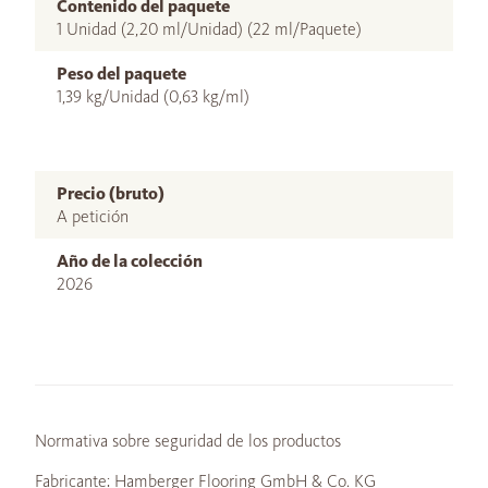
Contenido del paquete
1 Unidad (2,20 ml/Unidad) (22 ml/Paquete)
Peso del paquete
1,39 kg/Unidad (0,63 kg/ml)
Precio (bruto)
A petición
Año de la colección
2026
Normativa sobre seguridad de los productos
Fabricante: Hamberger Flooring GmbH & Co. KG