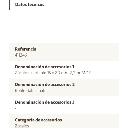
Datos técnicos
Referencia
411246
Denominación de accesorios 1
Zócalo insertable 15 x 80 mm 2,2 m MDF
Denominación de accesorios 2
Roble italica natur
Denominación de accesorios 3
-
Categoría de accesorios
Zócalos