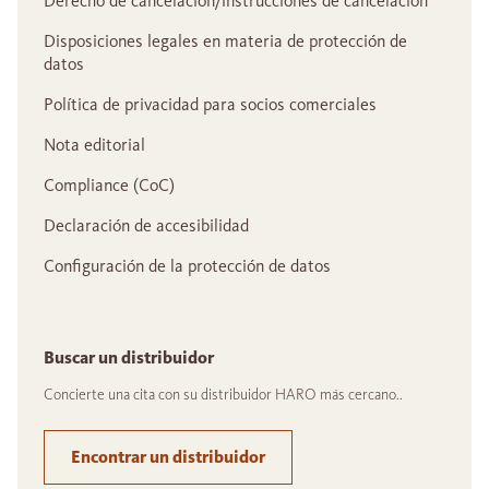
Derecho de cancelación/instrucciones de cancelación
Disposiciones legales en materia de protección de
datos
Política de privacidad para socios comerciales
Nota editorial
Compliance (CoC)
Declaración de accesibilidad
Configuración de la protección de datos
Buscar un distribuidor
Concierte una cita con su distribuidor HARO más cercano..
Encontrar un distribuidor