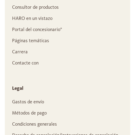
Consultor de productos
HARO en un vistazo
Portal del concesionario°
Páginas temáticas
Carrera
Contacte con
Legal
Gastos de envío
Métodos de pago
Condiciones generales