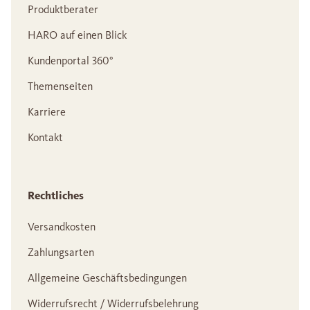
Produktberater
HARO auf einen Blick
Kundenportal 360°
Themenseiten
Karriere
Kontakt
Rechtliches
Versandkosten
Zahlungsarten
Allgemeine Geschäftsbedingungen
Widerrufsrecht / Widerrufsbelehrung