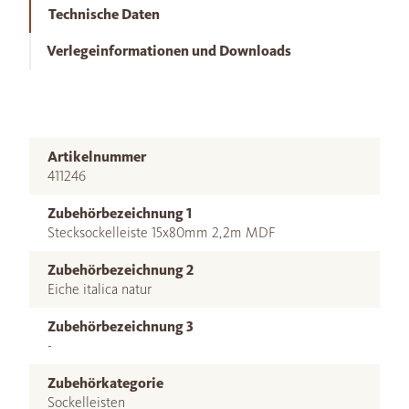
Technische Daten
Verlegeinformationen und Downloads
Artikelnummer
411246
Zubehörbezeichnung 1
Stecksockelleiste 15x80mm 2,2m MDF
Zubehörbezeichnung 2
Eiche italica natur
Zubehörbezeichnung 3
-
Zubehörkategorie
Sockelleisten