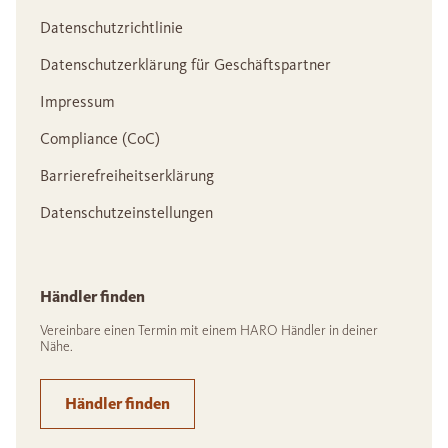
Datenschutzrichtlinie
Datenschutzerklärung für Geschäftspartner
Impressum
Compliance (CoC)
Barrierefreiheitserklärung
Datenschutzeinstellungen
Händler finden
Vereinbare einen Termin mit einem HARO Händler in deiner
Nähe.
Händler finden