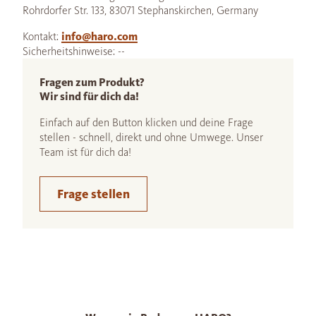
Rohrdorfer Str. 133, 83071 Stephanskirchen, Germany
Kontakt:
info@haro.com
Sicherheitshinweise: --
Fragen zum Produkt?
Wir sind für dich da!
Einfach auf den Button klicken und deine Frage
stellen - schnell, direkt und ohne Umwege. Unser
Team ist für dich da!
Frage stellen