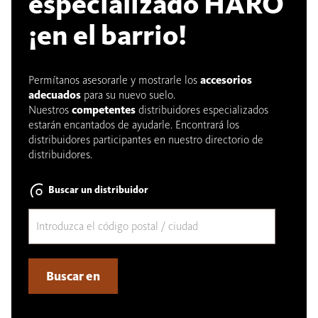
especializado HARO
¡en el barrio!
Permítanos asesorarle y mostrarle los
accesorios
adecuados
para su nuevo suelo.
Nuestros
competentes
distribuidores especializados
estarán encantados de ayudarle. Encontrará los
distribuidores participantes en nuestro directorio de
distribuidores.
Buscar un distribuidor
Buscar en