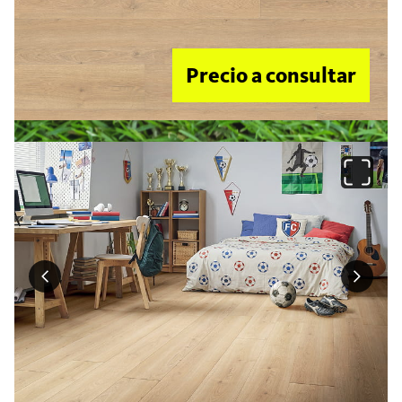
Precio a consultar