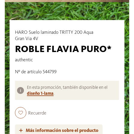
HARO Suelo laminado TRITTY 200 Aqua
Gran Via 4V
ROBLE FLAVIA PURO*
authentic
Nº de artículo 544799
En esta promoción, también disponible en el
diseño 1-lama
.
Recuerde
Más información sobre el producto