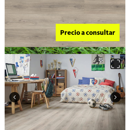
Precio a consultar