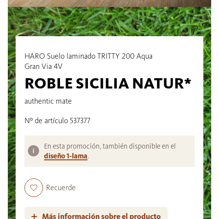
HARO Suelo laminado TRITTY 200 Aqua
Gran Via 4V
ROBLE SICILIA NATUR*
authentic mate
Nº de artículo 537377
En esta promoción, también disponible en el
diseño 1-lama
.
Recuerde
Más información sobre el producto