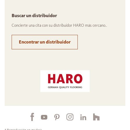
Buscar un distribuidor
Concierte una cita con su distribuidor HARO más cercano..
Encontrar un distribuidor