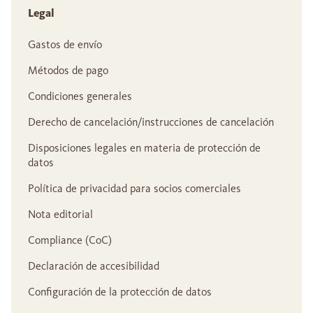
Legal
Gastos de envío
Métodos de pago
Condiciones generales
Derecho de cancelación/instrucciones de cancelación
Disposiciones legales en materia de protección de
datos
Política de privacidad para socios comerciales
Nota editorial
Compliance (CoC)
Declaración de accesibilidad
Configuración de la protección de datos