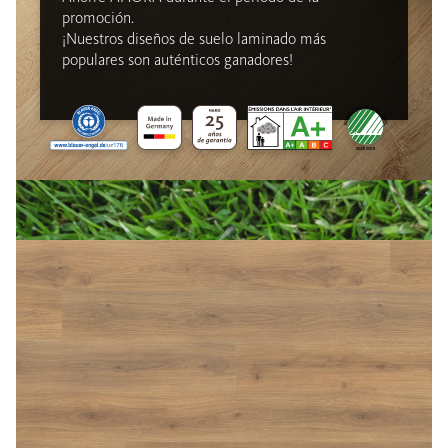
promoción.
¡Nuestros diseños de suelo laminado más
populares son auténticos ganadores!