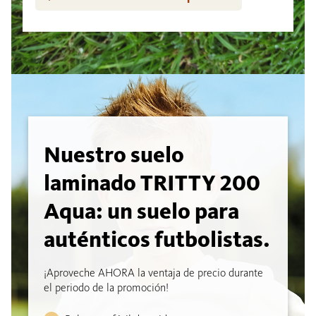
Nuestro suelo
laminado TRITTY 200
Aqua: un suelo para
auténticos futbolistas.
¡Aproveche AHORA la ventaja de precio durante
el periodo de la promoción!