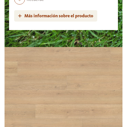
Más información sobre el producto