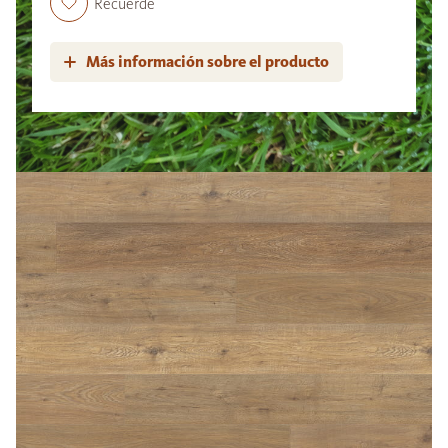
Recuerde
Más información sobre el producto