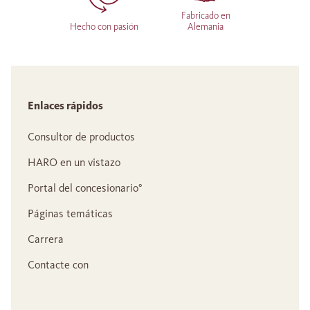
Fabricado en
Hecho con pasión
Alemania
Enlaces rápidos
Consultor de productos
HARO en un vistazo
Portal del concesionario°
Páginas temáticas
Carrera
Contacte con