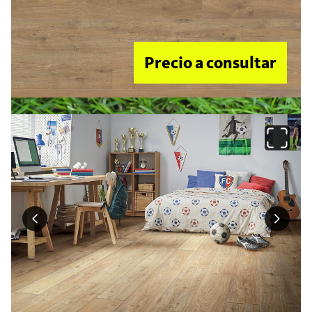
Precio a consultar