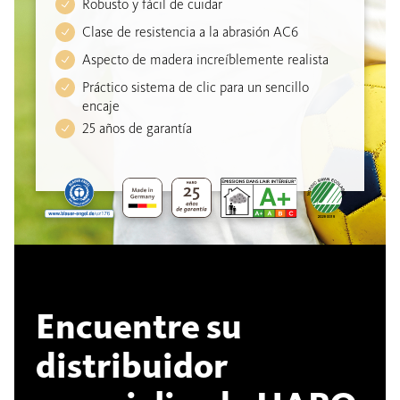
Robusto y fácil de cuidar
Clase de resistencia a la abrasión AC6
Aspecto de madera increíblemente realista
Práctico sistema de clic para un sencillo
encaje
25 años de garantía
Encuentre su
distribuidor