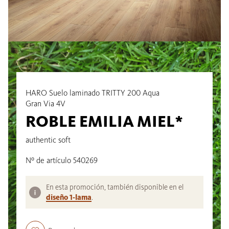
HARO Suelo laminado TRITTY 200 Aqua
Gran Via 4V
ROBLE EMILIA MIEL*
authentic soft
Nº de artículo 540269
En esta promoción, también disponible en el
diseño 1-lama
.