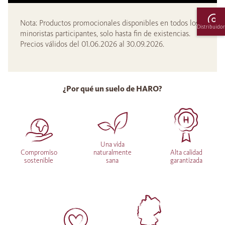
Nota: Productos promocionales disponibles en todos los
Distribuidor
minoristas participantes, solo hasta fin de existencias.
Precios válidos del 01.06.2026 al 30.09.2026.
¿Por qué un suelo de HARO?
Una vida
Compromiso
naturalmente
Alta calidad
sostenible
sana
garantizada