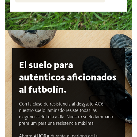
El suelo para
auténticos aficionados
al futbolín.
Con la clase de resistencia al desgaste AC6,
nuestro suelo laminado resiste todas las
exigencias del día a día. Nuestro suelo laminado
premium para una resistencia máxima.
Ahorre AHORA durante el periodo de la