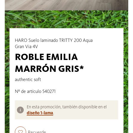
HARO Suelo laminado TRITTY 200 Aqua
Gran Via 4V
ROBLE EMILIA
MARRÓN GRIS*
authentic soft
Nº de artículo 540271
En esta promoción, también disponible en el
diseño 1-lama
.
Recuerde