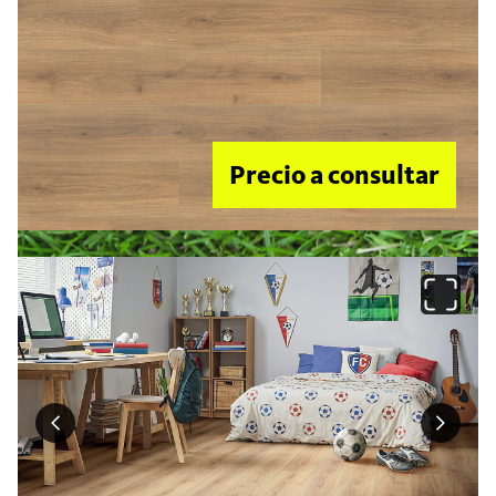
Precio a consultar