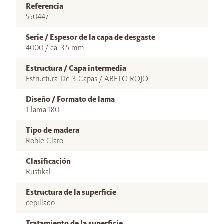
Referencia
550447
Serie / Espesor de la capa de desgaste
4000 / ca. 3,5 mm
Estructura / Capa intermedia
Estructura-De-3-Capas / ABETO ROJO
Diseño / Formato de lama
1-lama 180
Tipo de madera
Roble Claro
Clasificación
Rustikal
Estructura de la superficie
cepillado
Tratamiento de la superficie