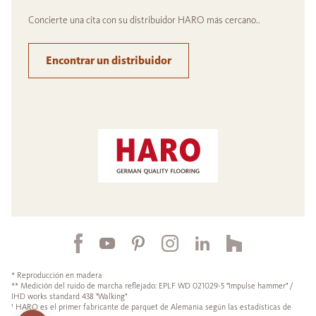
Concierte una cita con su distribuidor HARO más cercano..
Encontrar un distribuidor
* Reproducción en madera
** Medición del ruido de marcha reflejado: EPLF WD 021029-5 "Impulse hammer" /
IHD works standard 438 "Walking"
¹ HARO es el primer fabricante de parquet de Alemania según las estadísticas de