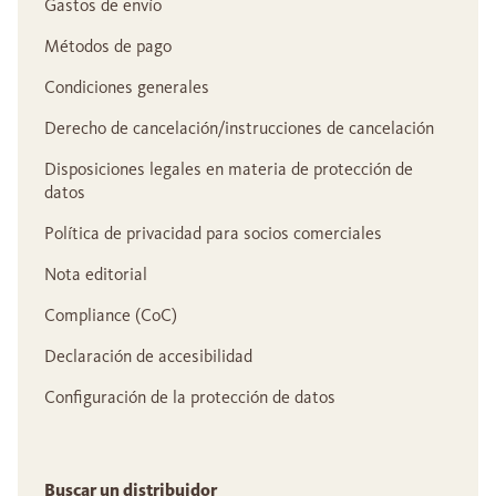
Gastos de envío
Métodos de pago
Condiciones generales
Derecho de cancelación/instrucciones de cancelación
Disposiciones legales en materia de protección de
datos
Política de privacidad para socios comerciales
Nota editorial
Compliance (CoC)
Declaración de accesibilidad
Configuración de la protección de datos
Buscar un distribuidor