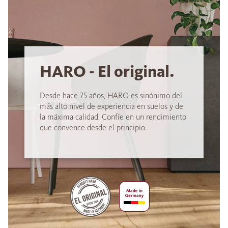
HARO - El original.
Desde hace 75 años, HARO es sinónimo del
más alto nivel de experiencia en suelos y de
la máxima calidad. Confíe en un rendimiento
que convence desde el principio.