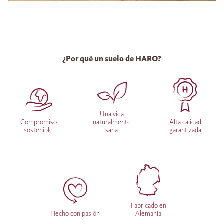
¿Por qué un suelo de HARO?
Una vida
Compromiso
naturalmente
Alta calidad
sostenible
sana
garantizada
Fabricado en
Hecho con pasión
Alemania