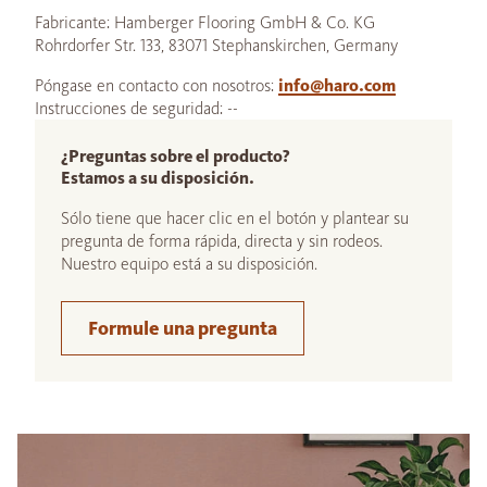
Fabricante: Hamberger Flooring GmbH & Co. KG
Rohrdorfer Str. 133, 83071 Stephanskirchen, Germany
Póngase en contacto con nosotros:
info@haro.com
Instrucciones de seguridad: --
¿Preguntas sobre el producto?
Estamos a su disposición.
Sólo tiene que hacer clic en el botón y plantear su
pregunta de forma rápida, directa y sin rodeos.
Nuestro equipo está a su disposición.
Formule una pregunta