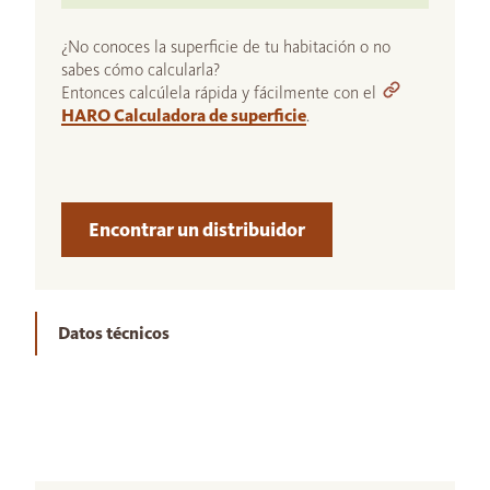
¿No conoces la superficie de tu habitación o no
sabes cómo calcularla?
Entonces calcúlela rápida y fácilmente con el
HARO Calculadora de superficie
.
Encontrar un distribuidor
Datos técnicos