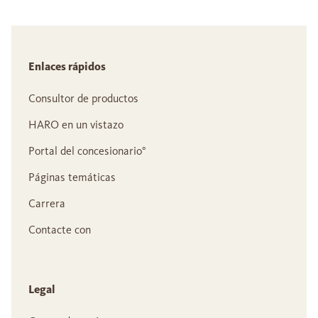
Enlaces rápidos
Consultor de productos
HARO en un vistazo
Portal del concesionario°
Páginas temáticas
Carrera
Contacte con
Legal