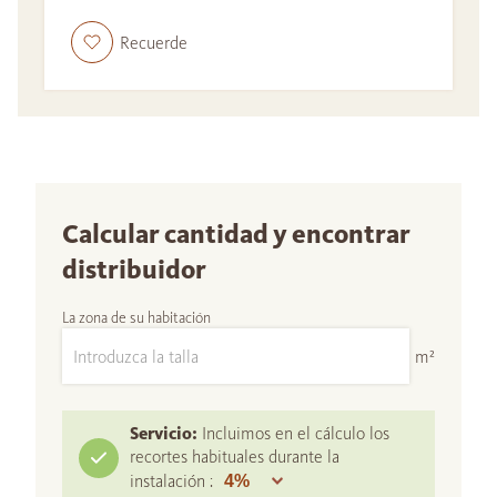
Recuerde
Calcular cantidad y encontrar
distribuidor
La zona de su habitación
m²
Servicio:
Incluimos en el cálculo los
recortes habituales durante la
instalación :