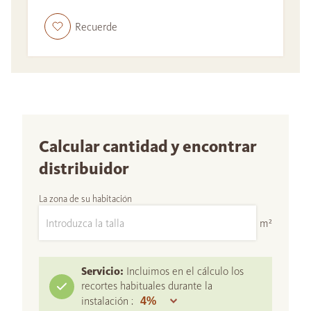
Recuerde
Calcular cantidad y encontrar
distribuidor
La zona de su habitación
m²
Servicio:
Incluimos en el cálculo los
recortes habituales durante la
instalación :