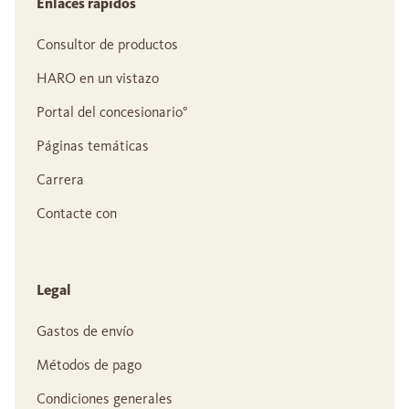
Enlaces rápidos
Consultor de productos
HARO en un vistazo
Portal del concesionario°
Páginas temáticas
Carrera
Contacte con
Legal
Gastos de envío
Métodos de pago
Condiciones generales