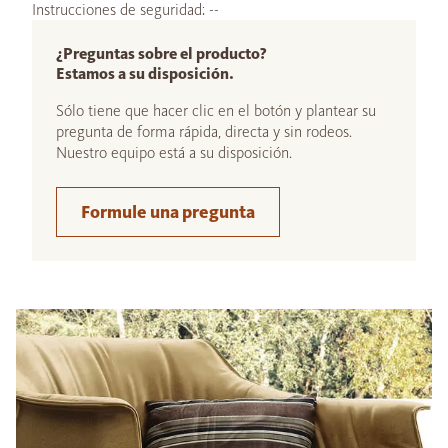
Instrucciones de seguridad: --
¿Preguntas sobre el producto?
Estamos a su disposición.
Sólo tiene que hacer clic en el botón y plantear su
pregunta de forma rápida, directa y sin rodeos.
Nuestro equipo está a su disposición.
Formule una pregunta