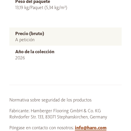
Peso del paquete
13,19 kg/Paquet (5,34 kg/m²)
Precio (bruto)
A petición
Año de la colección
2026
Normativa sobre seguridad de los productos
Fabricante: Hamberger Flooring GmbH & Co. KG
Rohrdorfer Str. 133, 83071 Stephanskirchen, Germany
Póngase en contacto con nosotros:
info@haro.com