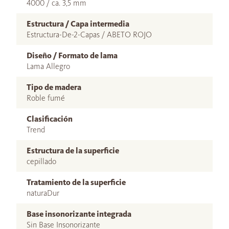
4000 / ca. 3,5 mm
Estructura / Capa intermedia
Estructura-De-2-Capas / ABETO ROJO
Diseño / Formato de lama
Lama Allegro
Tipo de madera
Roble fumé
Clasificación
Trend
Estructura de la superficie
cepillado
Tratamiento de la superficie
naturaDur
Base insonorizante integrada
Sin Base Insonorizante