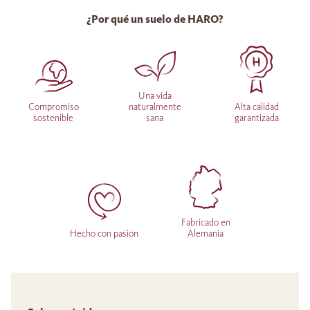
¿Por qué un suelo de HARO?
Una vida
Compromiso
naturalmente
Alta calidad
sostenible
sana
garantizada
Fabricado en
Hecho con pasión
Alemania