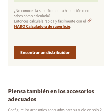
¿No conoces la superficie de tu habitación o no
sabes cómo calcularla?
Entonces calcúlela rápida y fácilmente con el
HARO Calculadora de superficie
.
Encontrar un distribuidor
Piensa también en los accesorios
adecuados
Configure los accesorios adecuados para su suelo en sólo 2