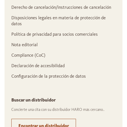
Derecho de cancelación/instrucciones de cancelación
Disposiciones legales en materia de protección de
datos
Política de privacidad para socios comerciales
Nota editorial
Compliance (CoC)
Declaración de accesibilidad
Configuración de la protección de datos
Buscar un distribuidor
Concierte una cita con su distribuidor HARO más cercano..
Encontrar un distribuidor