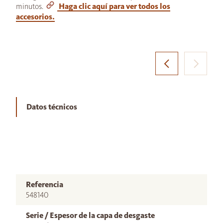
minutos.
Haga clic aquí para ver todos los
accesorios.
Datos técnicos
Referencia
548140
Serie / Espesor de la capa de desgaste