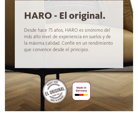
HARO - El original.
Desde hace 75 años, HARO es sinónimo del
más alto nivel de experiencia en suelos y de
la máxima calidad. Confíe en un rendimiento
que convence desde el principio.