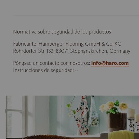
Normativa sobre seguridad de los productos
Fabricante: Hamberger Flooring GmbH & Co. KG
Rohrdorfer Str. 133, 83071 Stephanskirchen, Germany
Póngase en contacto con nosotros:
info@haro.com
Instrucciones de seguridad: --