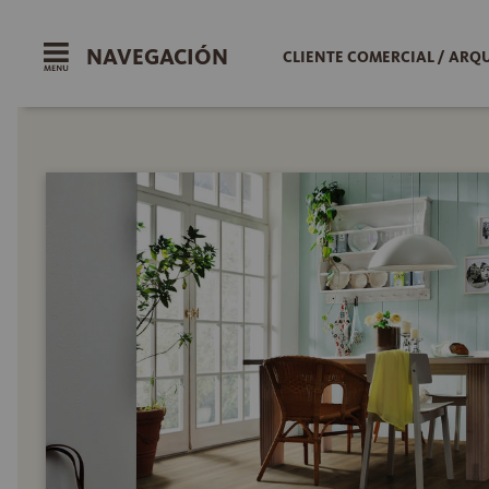
NAVEGACIÓN
CLIENTE COMERCIAL / ARQ