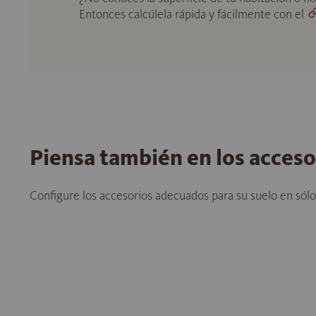
Entonces calcúlela rápida y fácilmente con el
Piensa también en los acces
Configure los accesorios adecuados para su suelo en sól