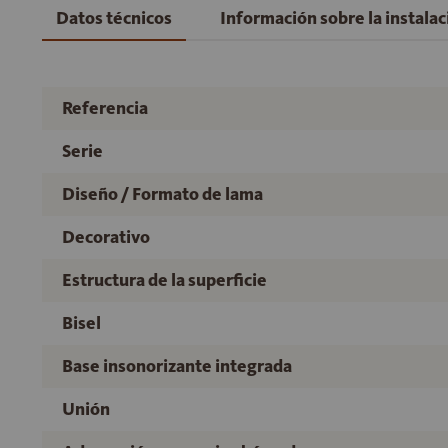
Datos técnicos
Información sobre la instala
Referencia
Serie
Diseño / Formato de lama
Decorativo
Estructura de la superficie
Bisel
Base insonorizante integrada
Unión