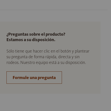
¿Preguntas sobre el producto?
Estamos a su disposición.
Sólo tiene que hacer clic en el botón y plantear
su pregunta de forma rápida, directa y sin
rodeos. Nuestro equipo está a su disposición.
Formule una pregunta