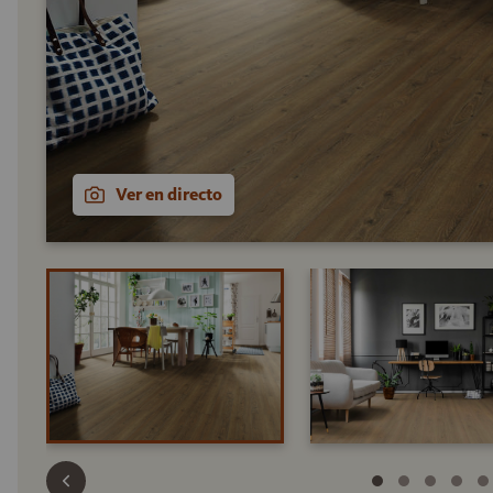
Ver en directo