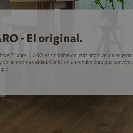
RO - El original.
hace 75 años, HARO es sinónimo del más alto nivel de experie
 y de la máxima calidad. Confíe en un rendimiento que convenc
ipio.