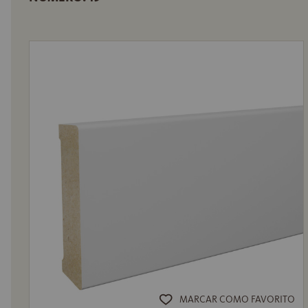
MARCAR COMO FAVORITO