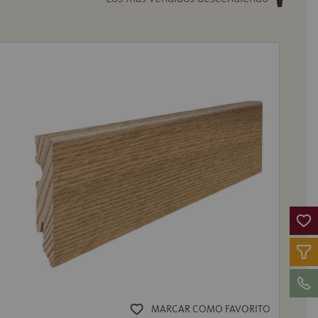
MARCAR COMO FAVORITO