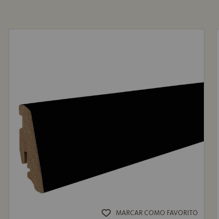
MARCAR COMO FAVORITO