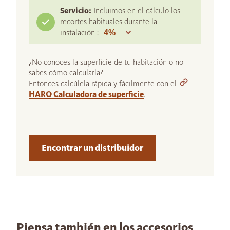
Servicio:
Incluimos en el cálculo los
recortes habituales durante la
instalación :
¿No conoces la superficie de tu habitación o no
sabes cómo calcularla?
Entonces calcúlela rápida y fácilmente con el
HARO Calculadora de superficie
.
Encontrar un distribuidor
Piensa también en los accesorios