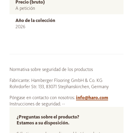
Precio (bruto)
A petición
Año de la colección
2026
Normativa sobre seguridad de los productos
Fabricante: Hamberger Flooring GmbH & Co. KG
Rohrdorfer Str. 133, 83071 Stephanskirchen, Germany
Póngase en contacto con nosotros:
info@haro.com
Instrucciones de seguridad: --
¿Preguntas sobre el producto?
Estamos a su disposición.