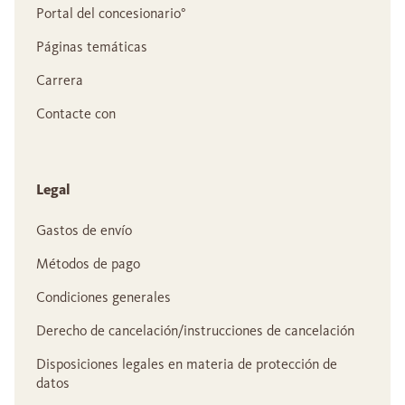
Portal del concesionario°
Páginas temáticas
Carrera
Contacte con
Legal
Gastos de envío
Métodos de pago
Condiciones generales
Derecho de cancelación/instrucciones de cancelación
Disposiciones legales en materia de protección de
datos