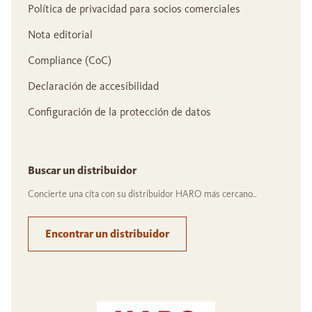
Política de privacidad para socios comerciales
Nota editorial
Compliance (CoC)
Declaración de accesibilidad
Configuración de la protección de datos
Buscar un distribuidor
Concierte una cita con su distribuidor HARO más cercano..
Encontrar un distribuidor