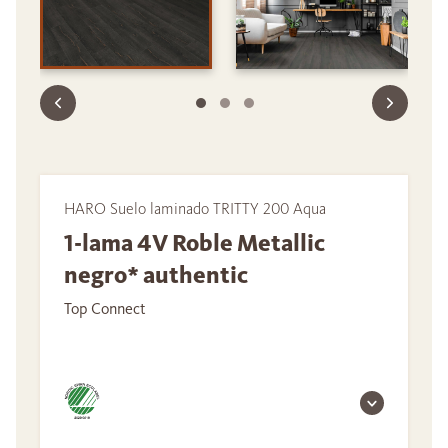
HARO Suelo laminado TRITTY 200 Aqua
1-lama 4V Roble Metallic
negro* authentic
Top Connect