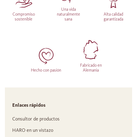
Una vida
Compromiso
naturalmente
Alta calidad
sostenible
sana
garantizada
Fabricado en
Hecho con pasión
Alemania
Enlaces rápidos
Consultor de productos
HARO en un vistazo