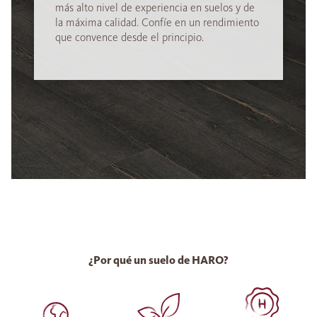
más alto nivel de experiencia en suelos y de
la máxima calidad. Confíe en un rendimiento
que convence desde el principio.
¿Por qué un suelo de HARO?