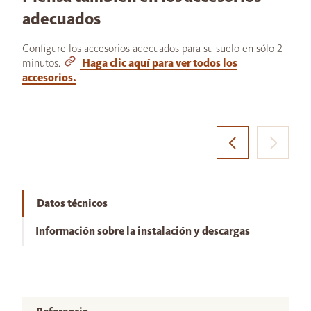
adecuados
Configure los accesorios adecuados para su suelo en sólo 2
minutos.
Haga clic aquí para ver todos los
accesorios.
Datos técnicos
Información sobre la instalación y descargas