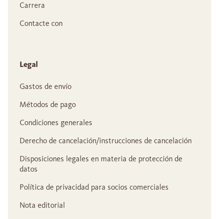
Carrera
Contacte con
Legal
Gastos de envío
Métodos de pago
Condiciones generales
Derecho de cancelación/instrucciones de cancelación
Disposiciones legales en materia de protección de
datos
Política de privacidad para socios comerciales
Nota editorial