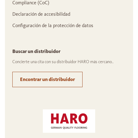
Compliance (CoC)
Declaración de accesibilidad
Configuración de la protección de datos
Buscar un distribuidor
Concierte una cita con su distribuidor HARO más cercano..
Encontrar un distribuidor