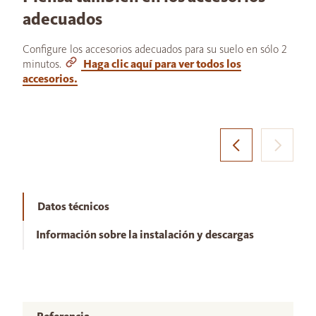
adecuados
Configure los accesorios adecuados para su suelo en sólo 2
minutos.
Haga clic aquí para ver todos los
accesorios.
Datos técnicos
Información sobre la instalación y descargas