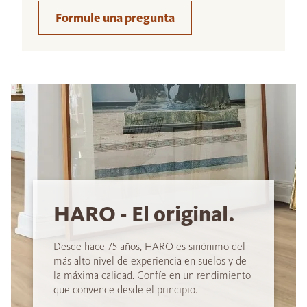
Formule una pregunta
HARO - El original.
Desde hace 75 años, HARO es sinónimo del
más alto nivel de experiencia en suelos y de
la máxima calidad. Confíe en un rendimiento
que convence desde el principio.