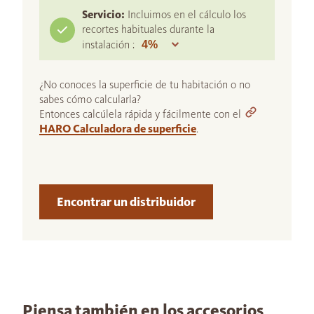
Servicio:
Incluimos en el cálculo los
recortes habituales durante la
instalación :
¿No conoces la superficie de tu habitación o no
sabes cómo calcularla?
Entonces calcúlela rápida y fácilmente con el
HARO Calculadora de superficie
.
Encontrar un distribuidor
Piensa también en los accesorios