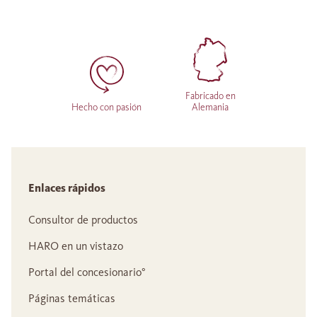
Fabricado en
Hecho con pasión
Alemania
Enlaces rápidos
Consultor de productos
HARO en un vistazo
Portal del concesionario°
Páginas temáticas