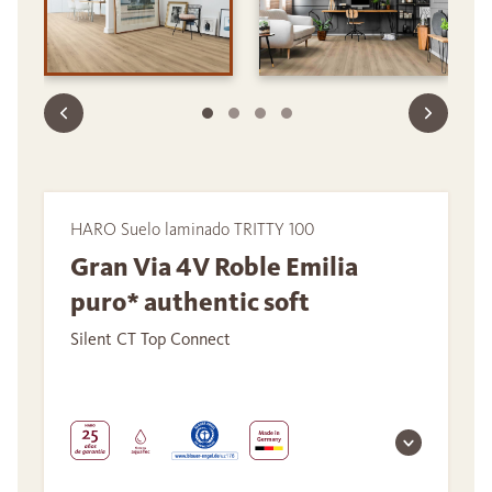
HARO Suelo laminado TRITTY 100
Gran Via 4V Roble Emilia
puro* authentic soft
Silent CT Top Connect