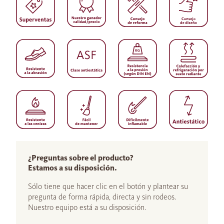
¿Preguntas sobre el producto?
Estamos a su disposición.
Sólo tiene que hacer clic en el botón y plantear su
pregunta de forma rápida, directa y sin rodeos.
Nuestro equipo está a su disposición.