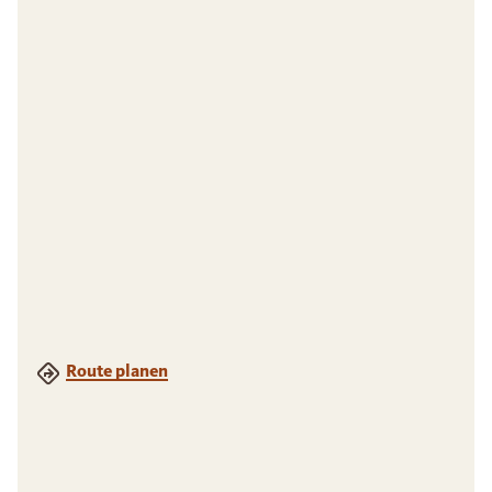
Route planen