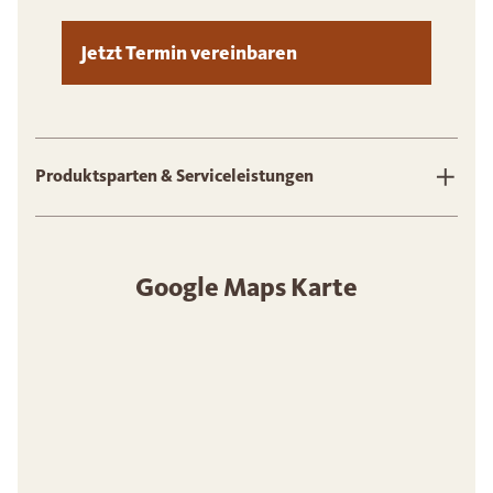
Jetzt Termin vereinbaren
Produktsparten & Serviceleistungen
Google Maps Karte