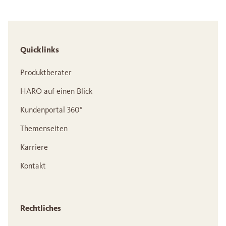
Quicklinks
Produktberater
HARO auf einen Blick
Kundenportal 360°
Themenseiten
Karriere
Kontakt
Rechtliches