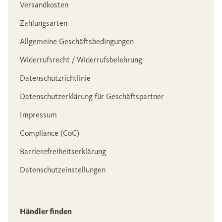
Versandkosten
Zahlungsarten
Allgemeine Geschäftsbedingungen
Widerrufsrecht / Widerrufsbelehrung
Datenschutzrichtlinie
Datenschutzerklärung für Geschäftspartner
Impressum
Compliance (CoC)
Barrierefreiheitserklärung
Datenschutzeinstellungen
Händler finden