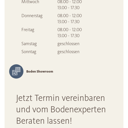
Mittwoch
08:00 - 12:00
13:00 - 17:30
Donnerstag
08:00 - 12:00
13:00 - 17:30
Freitag
08:00 - 12:00
13:00 - 17:30
Samstag
geschlossen
Sonntag
geschlossen
Boden Showroom
Jetzt Termin vereinbaren
und vom Bodenexperten
Beraten lassen!