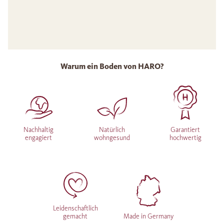
Warum ein Boden von HARO?
Nachhaltig
Natürlich
Garantiert
engagiert
wohngesund
hochwertig
Leidenschaftlich
gemacht
Made in Germany