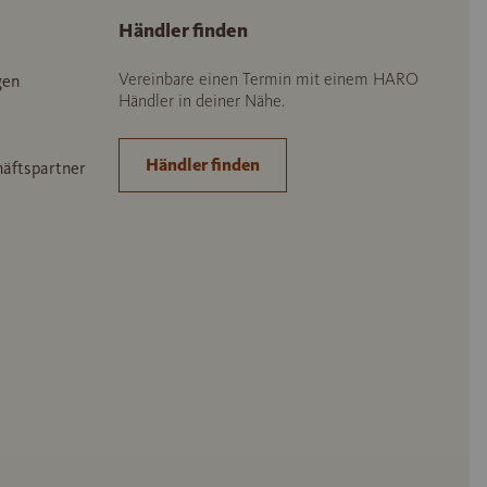
Händler finden
Vereinbare einen Termin mit einem HARO
gen
Händler in deiner Nähe.
Händler finden
häftspartner