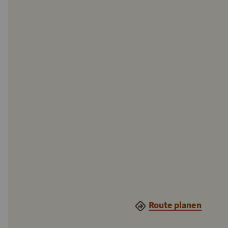
Route planen