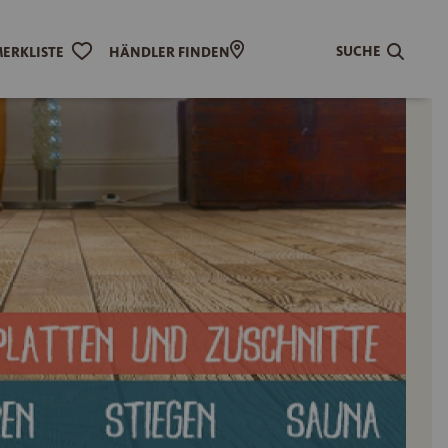
SUCHE
ERKLISTE
HÄNDLER FINDEN