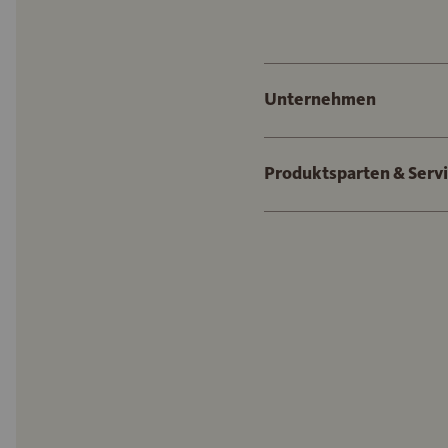
Unternehmen
Produktsparten & Serv