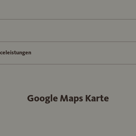
iceleistungen
Google Maps Karte