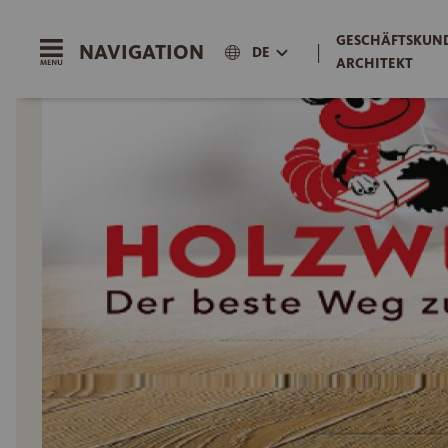
GESCHÄFTSKUND
NAVIGATION
|
DE
ARCHITEKT