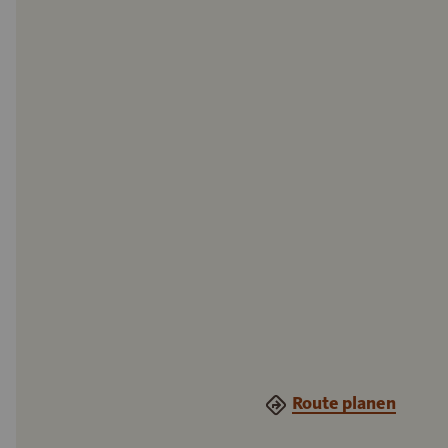
Route planen