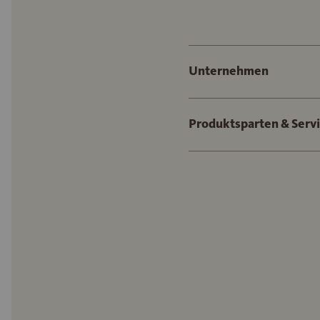
Unternehmen
Produktsparten & Serv