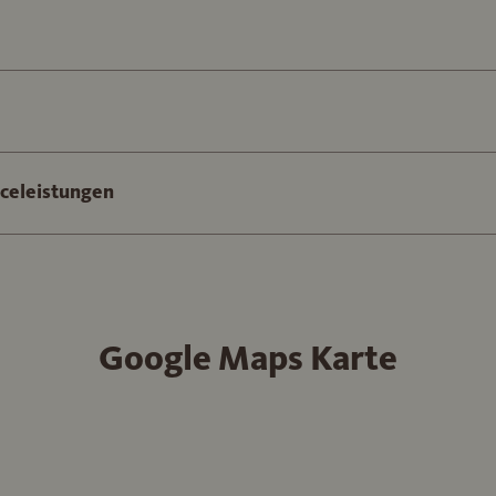
iceleistungen
Google Maps Karte