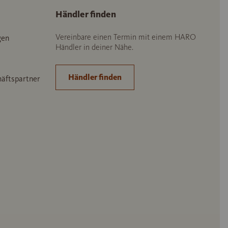
Händler finden
Vereinbare einen Termin mit einem HARO
gen
Händler in deiner Nähe.
Händler finden
häftspartner