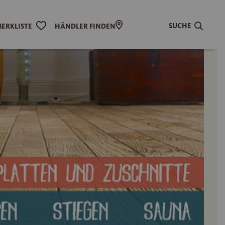
SUCHE
ERKLISTE
HÄNDLER FINDEN