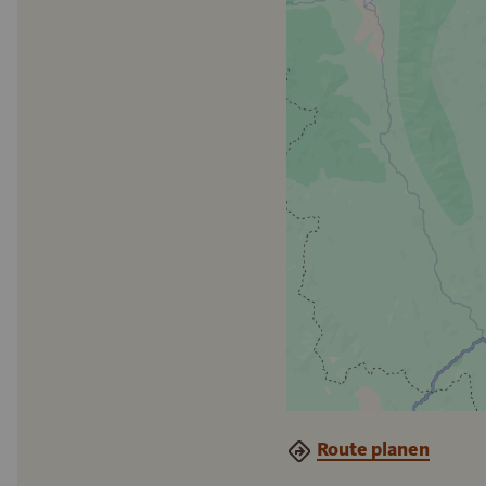
Route planen