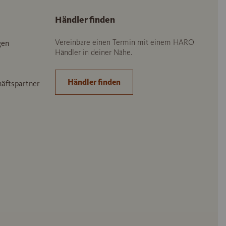
Händler finden
Vereinbare einen Termin mit einem HARO
gen
Händler in deiner Nähe.
Händler finden
häftspartner