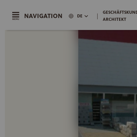
GESCHÄFTSKUND
NAVIGATION
|
DE
ARCHITEKT