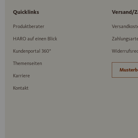
Quicklinks
Versand/Z
Produktberater
Versandkost
HARO auf einen Blick
Zahlungsart
Kundenportal 360°
Widerrufsrec
Themenseiten
Musterb
Karriere
Kontakt