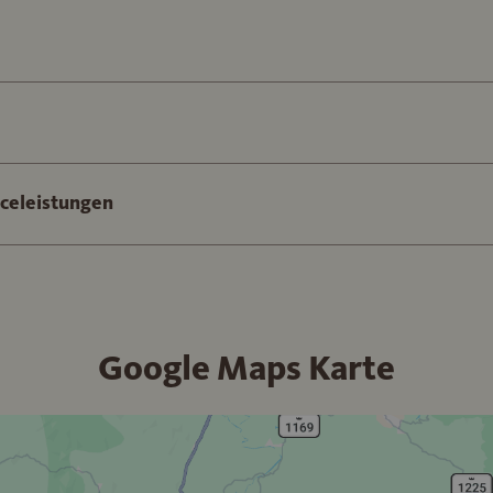
iceleistungen
Google Maps Karte