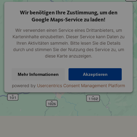
Wir benötigen Ihre Zustimmung, um den
Google Maps-Service zu laden!
Wir verwenden einen Service eines Drittanbieters, um
Karteninhalte einzubetten. Dieser Service kann Daten zu
Ihren Aktivitäten sammeln. Bitte lesen Sie die Details
durch und stimmen Sie der Nutzung des Service zu, um
diese Karte anzuzeigen.
Mehr Informationen
Akzeptieren
powered by
Usercentrics Consent Management Platform