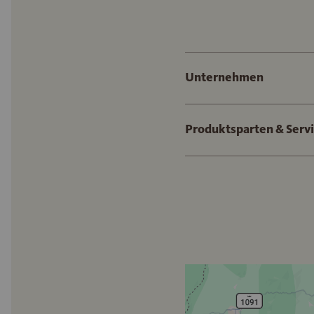
Unternehmen
Produktsparten & Serv