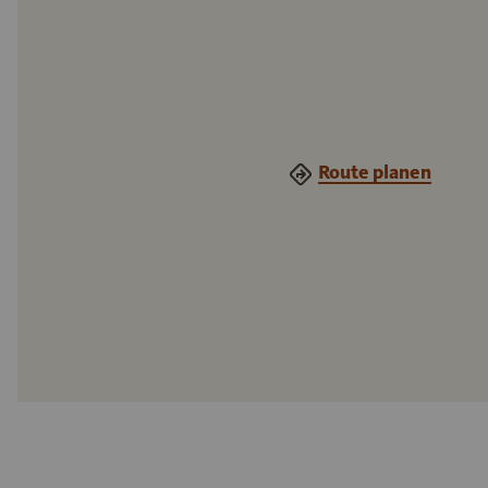
Route planen