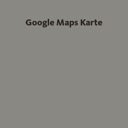
Google Maps Karte