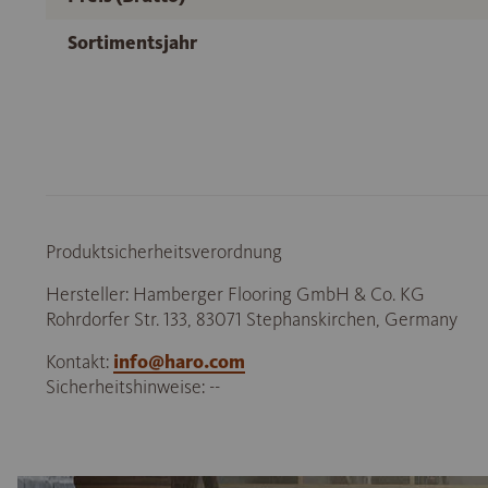
Sortimentsjahr
Produktsicherheitsverordnung
Hersteller: Hamberger Flooring GmbH & Co. KG
Rohrdorfer Str. 133, 83071 Stephanskirchen, Germany
Kontakt:
info@haro.com
Sicherheitshinweise: --