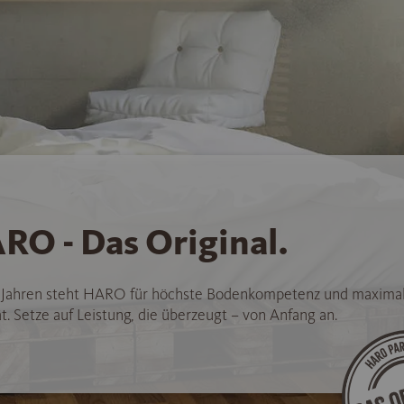
RO - Das Original.
5 Jahren steht HARO für höchste Bodenkompetenz und maxima
t. Setze auf Leistung, die überzeugt – von Anfang an.