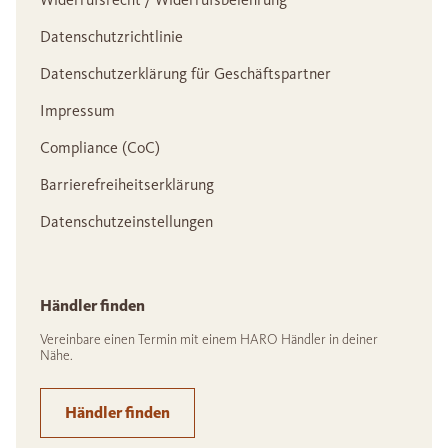
Datenschutzrichtlinie
Datenschutzerklärung für Geschäftspartner
Impressum
Compliance (CoC)
Barrierefreiheitserklärung
Datenschutzeinstellungen
Händler finden
Vereinbare einen Termin mit einem HARO Händler in deiner
Nähe.
Händler finden