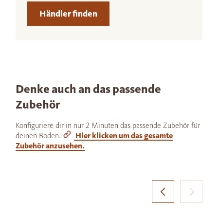
Händler finden
Denke auch an das passende
Zubehör
Konfiguriere dir in nur 2 Minuten das passende Zubehör für
deinen Boden.
Hier klicken um das gesamte
Zubehör anzusehen.