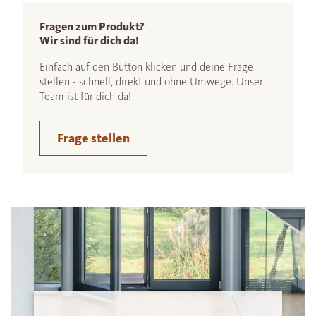
Fragen zum Produkt?
Wir sind für dich da!
Einfach auf den Button klicken und deine Frage
stellen - schnell, direkt und ohne Umwege. Unser
Team ist für dich da!
Frage stellen