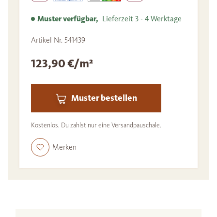
Muster verfügbar,
Lieferzeit 3 - 4 Werktage
Artikel Nr. 541439
123,90 €/m²
Muster bestellen
Kostenlos. Du zahlst nur eine Versandpauschale.
Merken