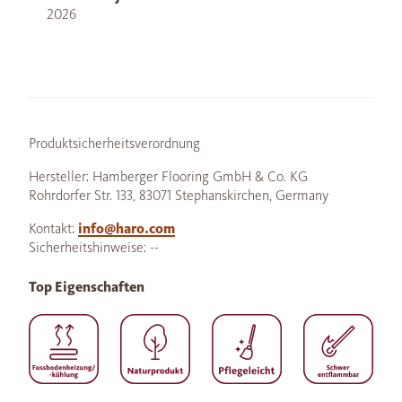
2026
Produktsicherheitsverordnung
Hersteller: Hamberger Flooring GmbH & Co. KG
Rohrdorfer Str. 133, 83071 Stephanskirchen, Germany
Kontakt:
info@haro.com
Sicherheitshinweise: --
Top Eigenschaften