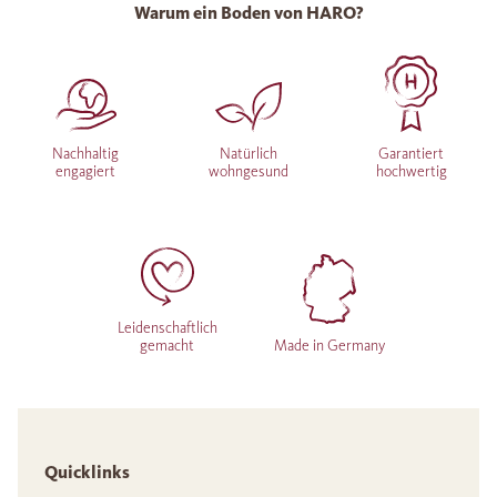
Warum ein Boden von HARO?
Nachhaltig
Natürlich
Garantiert
engagiert
wohngesund
hochwertig
Leidenschaftlich
gemacht
Made in Germany
Quicklinks