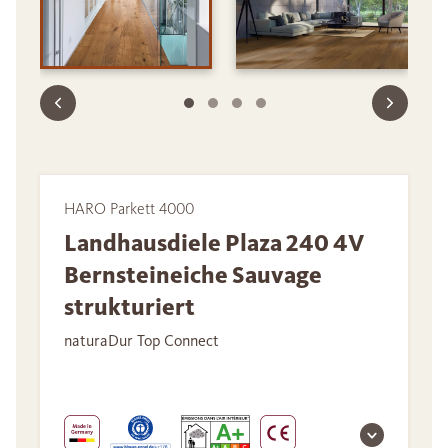
HARO Parkett 4000
Landhausdiele Plaza 240 4V
Bernsteineiche Sauvage
strukturiert
naturaDur Top Connect