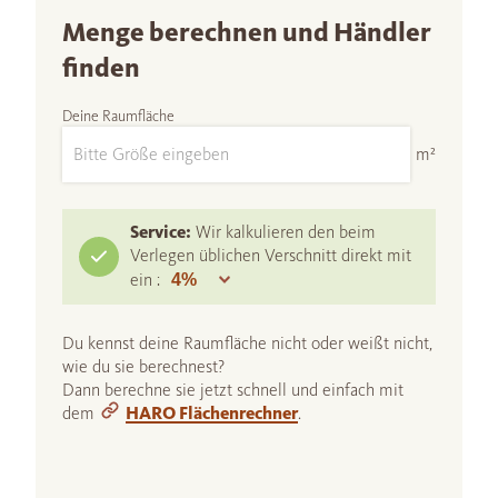
Menge berechnen und Händler
finden
Deine Raumfläche
m²
Service:
Wir kalkulieren den beim
Verlegen üblichen Verschnitt direkt mit
ein :
Du kennst deine Raumfläche nicht oder weißt nicht,
wie du sie berechnest?
Dann berechne sie jetzt schnell und einfach mit
dem
HARO Flächenrechner
.