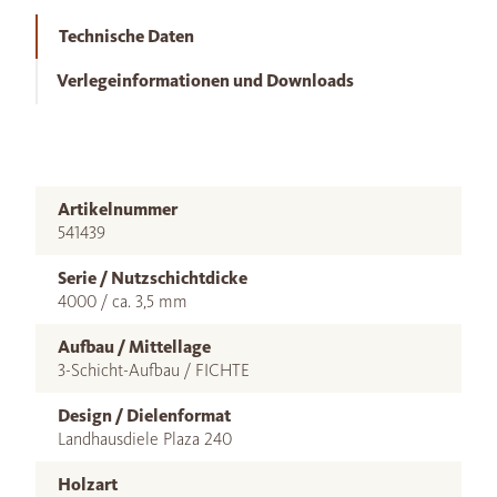
Technische Daten
Verlegeinformationen und Downloads
Artikelnummer
541439
Serie / Nutzschichtdicke
4000 / ca. 3,5 mm
Aufbau / Mittellage
3-Schicht-Aufbau / FICHTE
Design / Dielenformat
Landhausdiele Plaza 240
Holzart