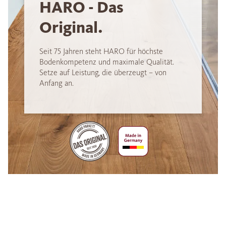
HARO - Das
Original.
Seit 75 Jahren steht HARO für höchste
Bodenkompetenz und maximale Qualität.
Setze auf Leistung, die überzeugt – von
Anfang an.