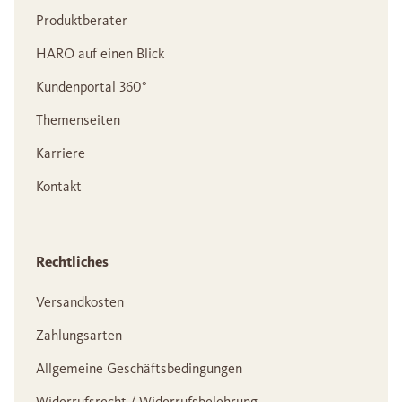
Produktberater
HARO auf einen Blick
Kundenportal 360°
Themenseiten
Karriere
Kontakt
Rechtliches
Versandkosten
Zahlungsarten
Allgemeine Geschäftsbedingungen
Widerrufsrecht / Widerrufsbelehrung